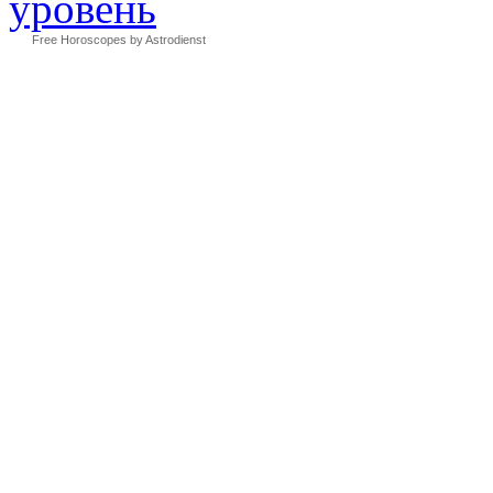
Free Horoscopes by Astrodienst