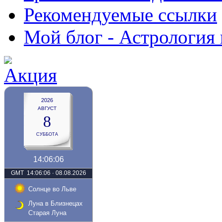
Рекомендуемые ссылки
Мой блог - Астрология