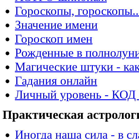
Гороскопы, гороскопы..
Значение имени
Гороскоп имен
Рожденные в полнолун
Магические штуки - как
Гадания онлайн
Личный уровень - КОД -
Практическая астролог
Иногда наша сила - в 