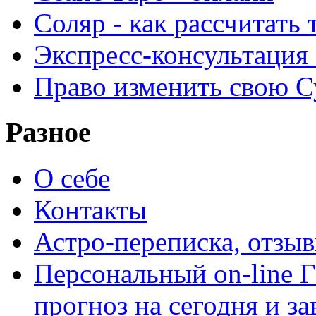
Соляр - как рассчитать
Экспресс-консультация
Право изменить свою С
Разное
О себе
Контакты
Астро-переписка, отзы
Персональный on-line
прогноз на сегодня и за