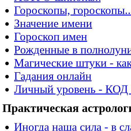
Гороскопы, гороскопы..
Значение имени
Гороскоп имен
Рожденные в полнолун
Магические штуки - как
Гадания онлайн
Личный уровень - КОД -
Практическая астролог
Иногда наша сила - в 