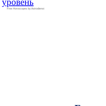
Free Horoscopes by Astrodienst