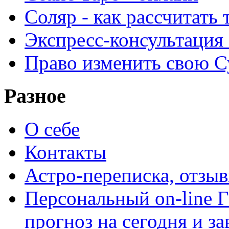
Соляр - как рассчитать
Экспресс-консультация
Право изменить свою С
Разное
О себе
Контакты
Астро-переписка, отзы
Персональный on-line
прогноз на сегодня и за