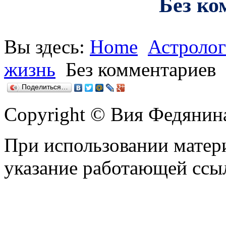
Без ко
Вы здесь:
Home
Астролог
жизнь
Без комментариев
Поделиться…
Copyright © Вия Федянин
При использовании матери
указание работающей ссы