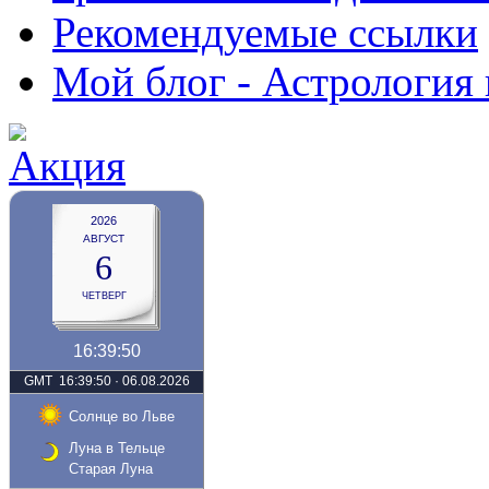
Рекомендуемые ссылки
Мой блог - Астрология