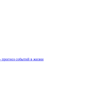
- прогноз событий в жизни