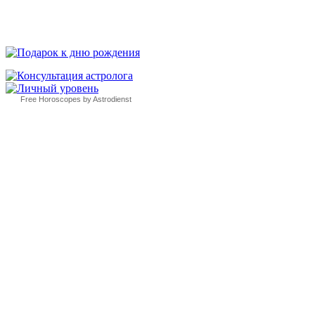
Free Horoscopes by Astrodienst