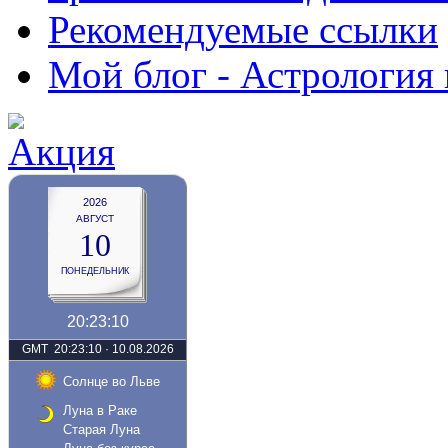
Рекомендуемые ссылки
Мой блог - Астрология