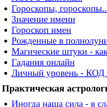
Гороскопы, гороскопы..
Значение имени
Гороскоп имен
Рожденные в полнолун
Магические штуки - как
Гадания онлайн
Личный уровень - КОД -
Практическая астролог
Иногда наша сила - в 