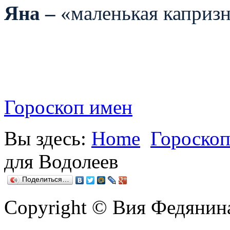
Яна –
«маленькая капризн
Гороскоп имен
Вы здесь:
Home
Гороскоп
для Водолеев
Поделиться…
Copyright © Вия Федянин