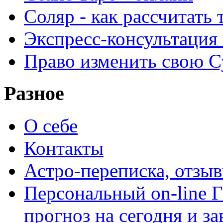
Соляр - как рассчитать
Экспресс-консультация
Право изменить свою С
Разное
О себе
Контакты
Астро-переписка, отзы
Персональный on-line
прогноз на сегодня и за