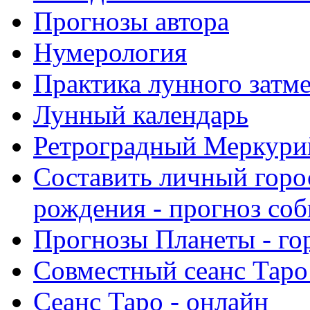
Прогнозы автора
Нумерология
Практика лунного затм
Лунный календарь
Ретроградный Меркурий 
Составить личный горо
рождения - прогноз со
Прогнозы Планеты - го
Совместный сеанс Таро
Сеанс Таро - онлайн