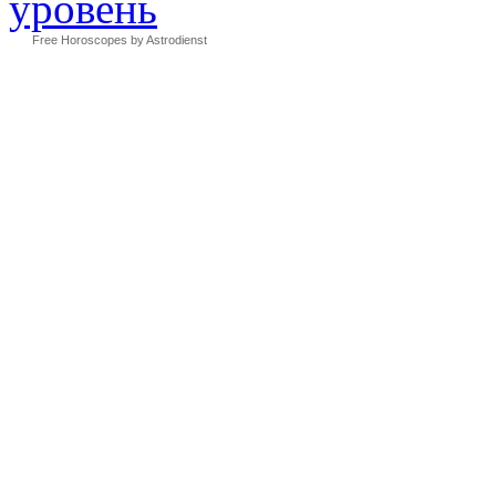
Free Horoscopes by Astrodienst