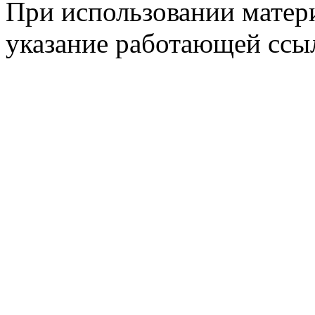
При использовании матери
указание работающей ссы