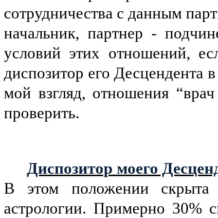
сотрудничества с данным парт
начальник, партнер - подчи
условий этих отношений, ес
диспозитор его Десцендента 
мой взгляд, отношения “врач
проверить.
Диспозитор моего Десцен
В этом положении скрыта 
астрологии. Примерно 30% с