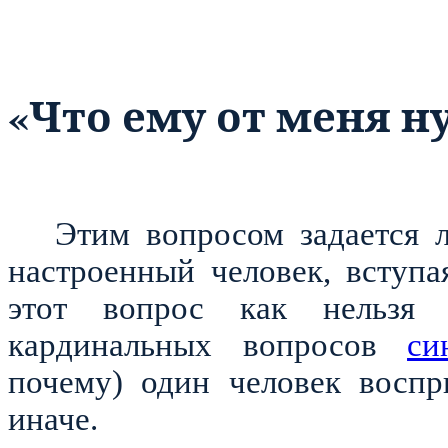
«Что ему от меня н
Этим вопросом задается 
настроенный человек, вступа
этот вопрос как нельзя 
кардинальных вопросов
си
почему) один человек воспр
иначе.