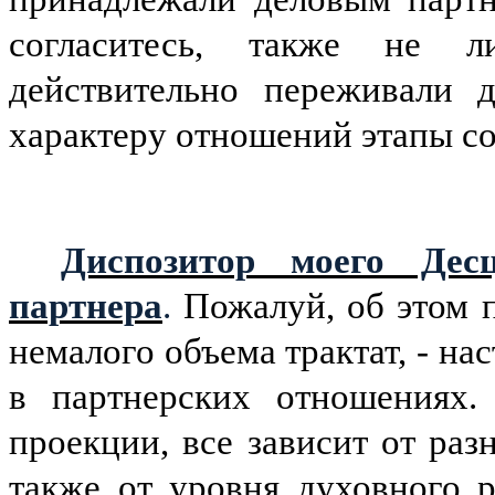
согласитесь, также не 
действительно переживали 
характеру отношений этапы со
Диспозитор моего Де
партнера
.
Пожалуй, об этом 
немалого объема трактат, - на
в партнерских отношениях.
проекции, все зависит от раз
также от уровня духовного р