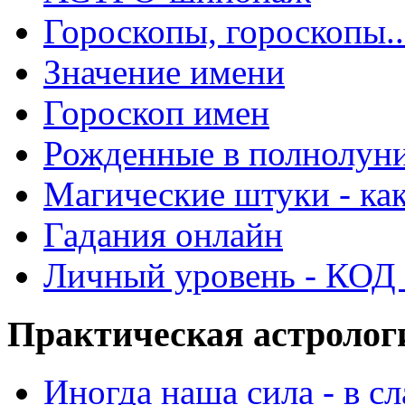
Гороскопы, гороскопы..
Значение имени
Гороскоп имен
Рожденные в полнолун
Магические штуки - как
Гадания онлайн
Личный уровень - КОД -
Практическая астролог
Иногда наша сила - в 