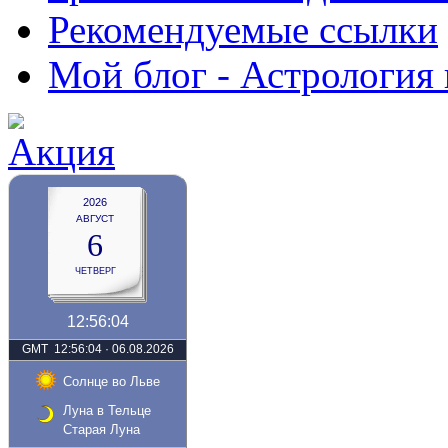
Рекомендуемые ссылки
Мой блог - Астрология