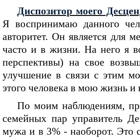
Диспозитор моего Десцен
Я воспринимаю данного чел
авторитет. Он является для м
часто и в жизни. На него я 
перспективы) на свое возвы
улучшение в связи с этим мо
этого человека в мою жизнь и 
По моим наблюдениям, пр
семейных пар управитель Де
мужа и в 3% - наоборот. Это