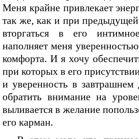
Меня крайне привлекает энерг
так же, как и при предыдущей
вторгаться в его интимное
наполняет меня уверенностью
комфорта. И я хочу обеспечит
при которых в его присутстви
и уверенность в завтрашнем
обратить внимание на урове
выливается в желание попользо
его карман.