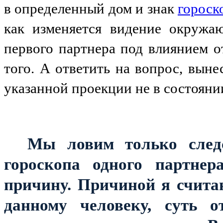
в определенный дом и знак
гороск
как изменяется видение окружа
первого партнера под влиянием о
того. А ответить на вопрос, выне
указанной проекции не в состояни
Мы ловим только следс
гороскопа одного партне
причину. Причиной я счита
данному человеку, суть 