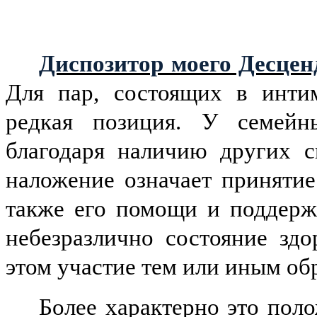
Диспозитор моего Десцен
Для пар, состоящих в инти
редкая позиция. У семейн
благодаря наличию других с
наложение означает принятие
также его помощи и поддерж
небезразлично состояние здо
этом участие тем или иным об
Более характерно это пол