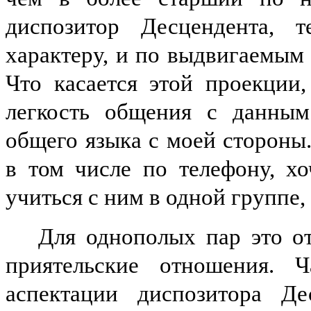
диспозитор Десцендента, 
характеру, и по выдвигаемым
Что касается этой проекции
легкость общения с данным
общего языка с моей стороны.
в том числе по телефону, хо
учиться с ним в одной группе, 
Для однополых пар это от
приятельские отношения. Ч
аспектации диспозитора Де