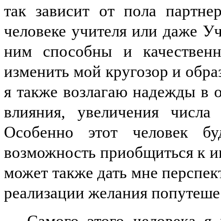
так зависит от пола партне
человеке учителя или даже У
ним способны и качественн
изменить мой кругозор и обра
я также возлагаю надежды в
влияния, увеличения числа
Особенно этот человек бу
возможность приобщиться к и
может также дать мне перспе
реализации желания попутеше
Самого этого человека я