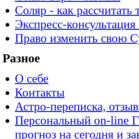
Соляр - как рассчитать
Экспресс-консультация
Право изменить свою С
Разное
О себе
Контакты
Астро-переписка, отзы
Персональный on-line
прогноз на сегодня и за