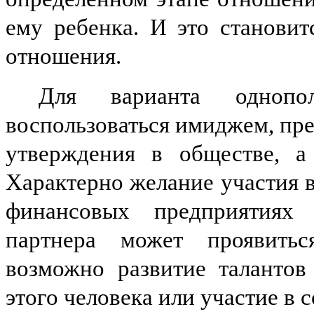
ему ребенка. И это станови
отношения.
Для варианта однопо
воспользоваться имиджем, пре
утверждения в обществе, а
Характерно желание участия 
финансовых предприятиях 
партнера может проявитьс
возможно развитие талантов
этого человека или участие в 