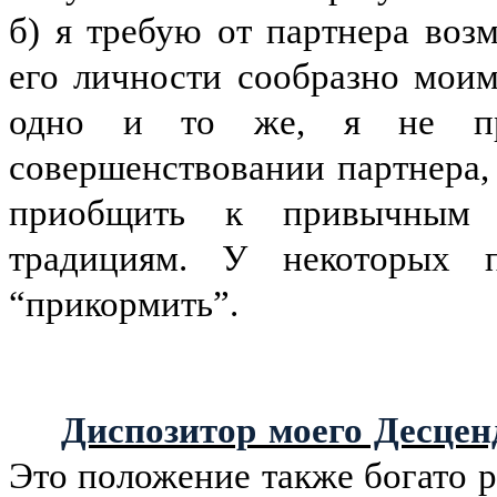
б) я требую от партнера во
его личности сообразно моим
одно и то же, я не про
совершенствовании партнера, 
приобщить к привычным
традициям. У некоторых п
“прикормить”.
Диспозитор моего Десцен
Это положение также богато 