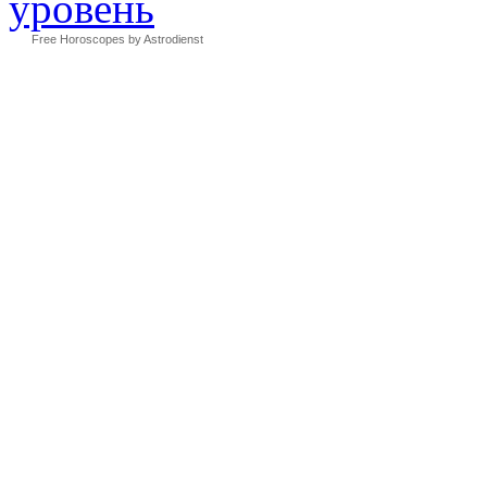
Free Horoscopes by Astrodienst