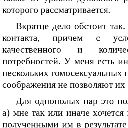
которого рассматривается.
Вкратце дело обстоит так.
контакта, причем с усло
качественного и количе
потребностей. У меня есть и
нескольких гомосексуальных п
соображения не позволяют их 
Для однополых пар это п
а) мне так или иначе хочется
полученными им в результате