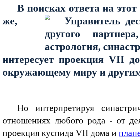
В поисках ответа на этот
же,
интересует проекция
VII
до
окружающему миру и другим
Но интерпретируя синастри
отношениях любого рода - от де
проекция куспида VII дома и
план