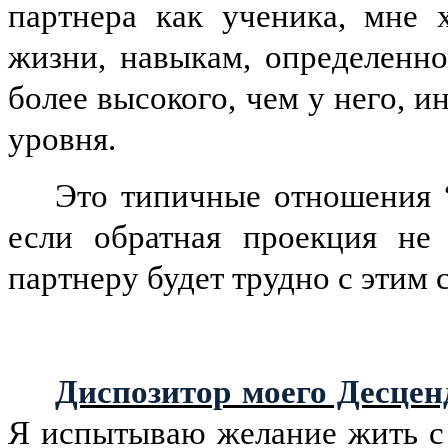
партнера как ученика, мне 
жизни, навыкам, определенн
более высокого, чем у него, и
уровня.
Это типичные отношения “
если обратная проекция не
партнеру будет трудно с этим 
Диспозитор моего Десцен
Я испытываю желание жить с