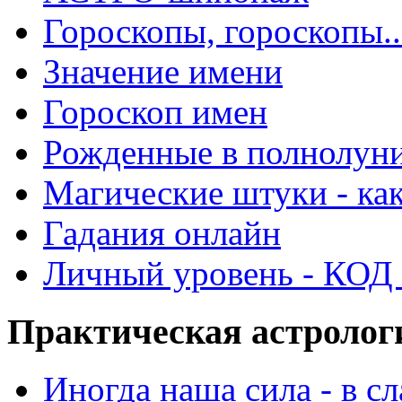
Гороскопы, гороскопы..
Значение имени
Гороскоп имен
Рожденные в полнолун
Магические штуки - как
Гадания онлайн
Личный уровень - КОД -
Практическая астролог
Иногда наша сила - в 