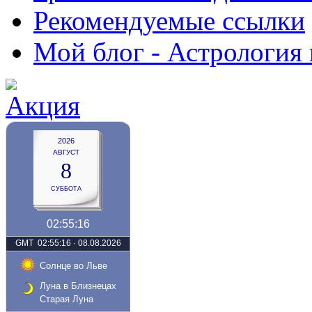
Рекомендуемые ссылки
Мой блог - Астрология