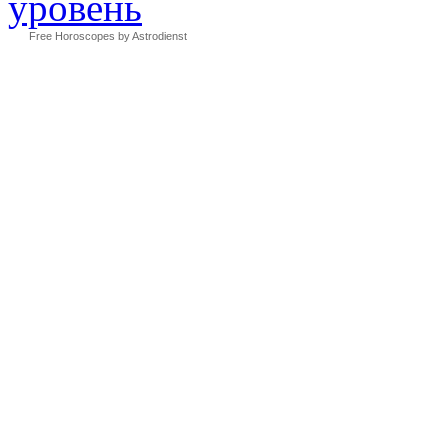
Free Horoscopes by Astrodienst