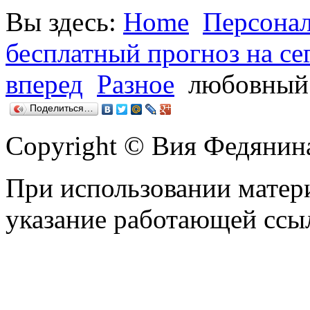
Вы здесь:
Home
Персона
бесплатный прогноз на сег
вперед
Разное
любовный
Поделиться…
Copyright © Вия Федянин
При использовании матери
указание работающей ссы