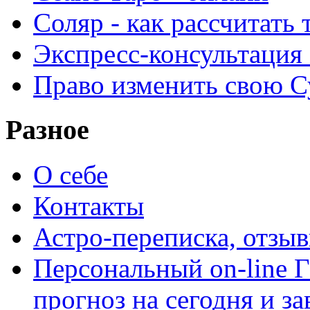
Соляр - как рассчитать
Экспресс-консультация
Право изменить свою С
Разное
О себе
Контакты
Астро-переписка, отзы
Персональный on-line
прогноз на сегодня и за