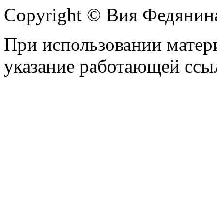
Copyright © Вия Федянин
При использовании матери
указание работающей ссы