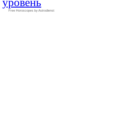
Free Horoscopes by Astrodienst