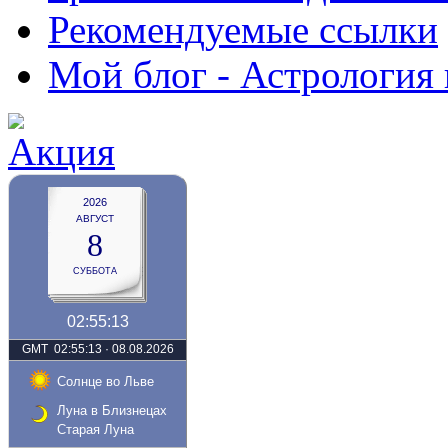
Рекомендуемые ссылки
Мой блог - Астрология