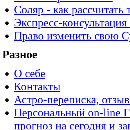
Соляр - как рассчитать
Экспресс-консультация
Право изменить свою С
Разное
О себе
Контакты
Астро-переписка, отзы
Персональный on-line
прогноз на сегодня и за