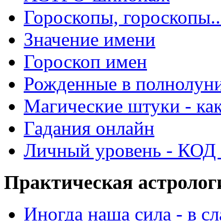
Гороскопы, гороскопы..
Значение имени
Гороскоп имен
Рожденные в полнолун
Магические штуки - как
Гадания онлайн
Личный уровень - КОД -
Практическая астролог
Иногда наша сила - в 