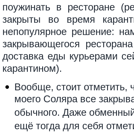
поужинать в ресторане (р
закрыты во время карант
непопулярное решение: на
закрывающегося ресторана
доставка еды курьерами сей
карантином).
Вообще, стоит отметить, 
моего Соляра все закрыв
обычного. Даже обменный 
ещё тогда для себя отмет