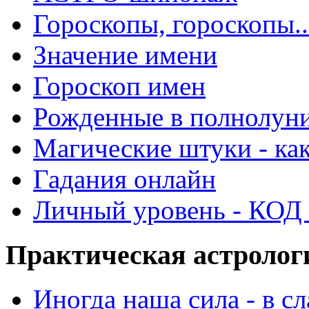
Гороскопы, гороскопы..
Значение имени
Гороскоп имен
Рожденные в полнолун
Магические штуки - как
Гадания онлайн
Личный уровень - КОД -
Практическая астролог
Иногда наша сила - в 