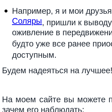
Например, я и мои друзья
Соляры
, пришли к выводу
оживление в передвижени
будто уже все ранее при
доступным.
Будем надеяться на лучшее
На моем сайте вы можете по
зачем его наблюдать: