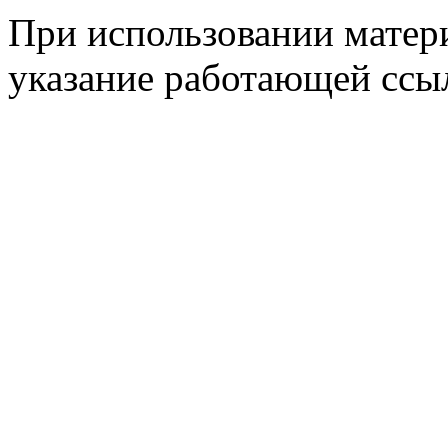
При использовании матери
указание работающей ссы