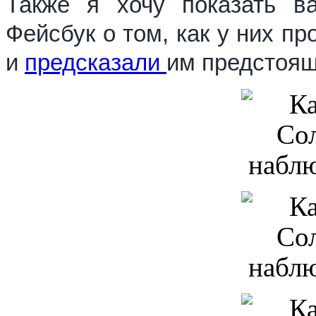
Также я хочу показать в
Фейсбук о том, как у них п
и
предсказали
им предстоящ