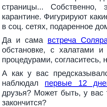
страницы... Собственно,
карантине. Фигурируют каки
в соц. сетях, подаренное д
Да и сама
встреча Соляр
обстановке, с халатами и
процедурами, согласитесь, 
А как у вас предсказывал
наблюдал
первые 12 дне
друзья? Может быть, у вас 
закончится?