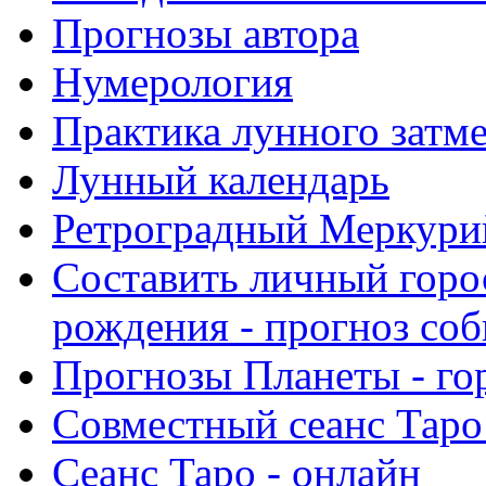
Прогнозы автора
Нумерология
Практика лунного затм
Лунный календарь
Ретроградный Меркурий 
Составить личный горо
рождения - прогноз со
Прогнозы Планеты - го
Совместный сеанс Таро
Сеанс Таро - онлайн