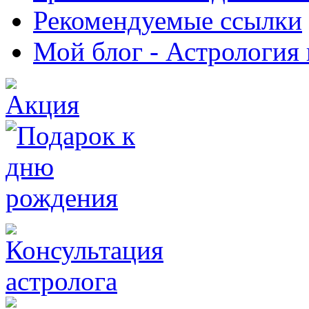
Рекомендуемые ссылки
Мой блог - Астрология