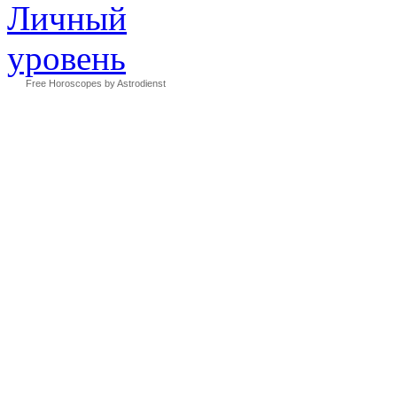
Free Horoscopes by Astrodienst