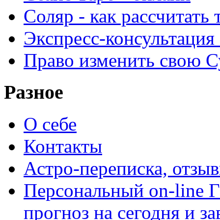
Соляр - как рассчитать
Экспресс-консультация
Право изменить свою С
Разное
О себе
Контакты
Астро-переписка, отзы
Персональный on-line
прогноз на сегодня и за