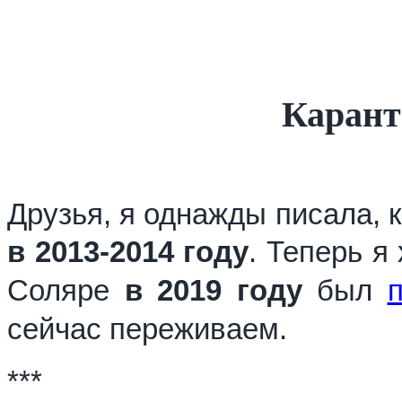
Карант
Друзья, я однажды писала, 
в 2013-2014 году
. Теперь я
Соляре
в 2019 году
был
сейчас переживаем.
***