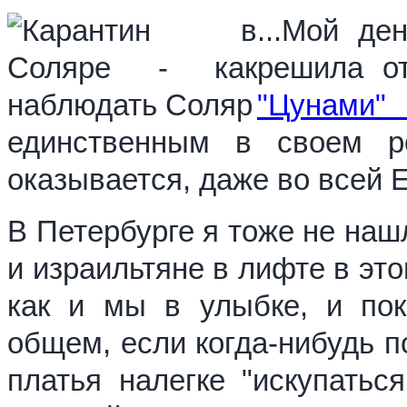
...Мой де
решила о
"Цунами"
единственным в своем р
оказывается, даже во всей 
В Петербурге я тоже не наш
и израильтяне в лифте в эт
как и мы в улыбке, и пок
общем, если когда-нибудь п
платья налегке "искупаться