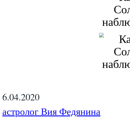
6.04.2020
астролог Вия Федянина