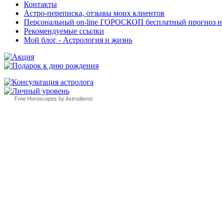
Контакты
Астро-переписка, отзывы моих клиентов
Персональный on-line ГОРОСКОП бесплатный прогноз на с
Рекомендуемые ссылки
Мой блог - Астрология и жизнь
Free Horoscopes by Astrodienst