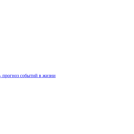
- прогноз событий в жизни