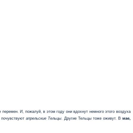
перемен. И, пожалуй, в этом году они вдохнут немного этого воздуха
о почувствуют
апрельские Тельцы.
Другие Тельцы тоже оживут. В
мае,