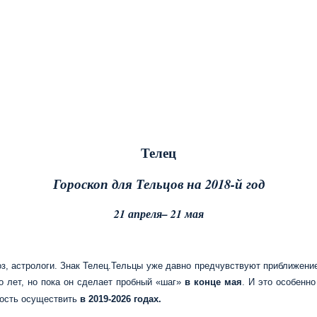
Телец
Гороскоп для Тельцов на 2018-й год
21 апреля– 21 мая
Тельцы уже давно предчувствуют приближение 
о лет, но пока он сделает пробный «шаг»
в конце мая
. И это особенн
ность осуществить
в 2019-2026 годах.