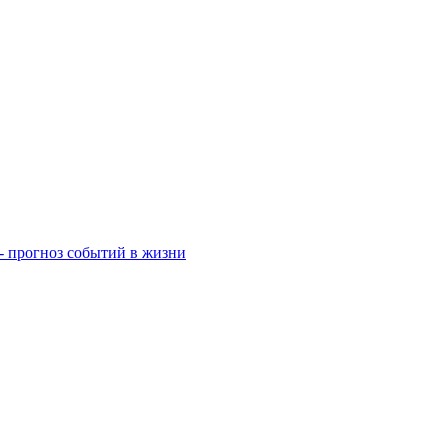
- прогноз событий в жизни