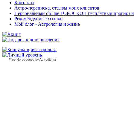
Контакты
Астро-переписка, отзывы моих клиентов
Персональный on-line ГОРОСКОП бесплатный прогноз на с
Рекомендуемые ссылки
Мой блог - Астрология и жизнь
Free Horoscopes by Astrodienst