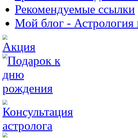
Рекомендуемые ссылки
Мой блог - Астрология