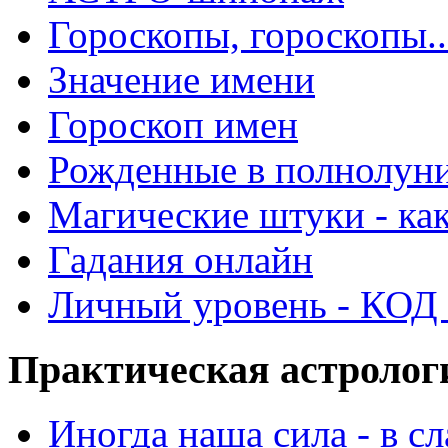
Гороскопы, гороскопы..
Значение имени
Гороскоп имен
Рожденные в полнолун
Магические штуки - как
Гадания онлайн
Личный уровень - КОД -
Практическая астролог
Иногда наша сила - в 