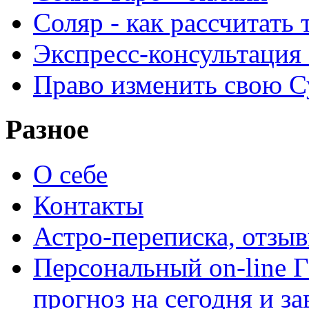
Соляр - как рассчитать
Экспресс-консультация
Право изменить свою С
Разное
О себе
Контакты
Астро-переписка, отзы
Персональный on-line
прогноз на сегодня и за