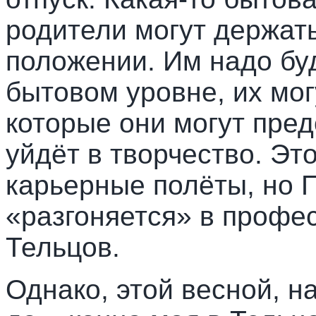
родители могут держат
положении. Им надо бу
бытовом уровне, их мог
которые они могут пред
уйдёт в творчество. Это
карьерные полёты, но 
«разгоняется» в профе
Тельцов.
Однако, этой весной, н