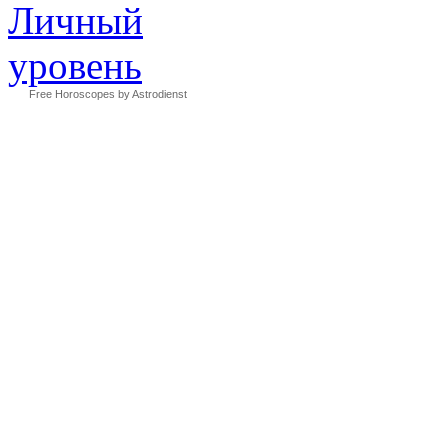
Free Horoscopes by Astrodienst