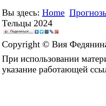
Вы здесь:
Home
Прогнозы
Тельцы 2024
Поделиться…
Copyright © Вия Федянин
При использовании матери
указание работающей ссы