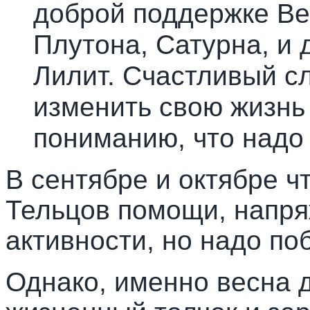
доброй поддержке Ве
Плутона, Сатурна, и
Лилит. Счастливый с
изменить свою жизнь 
пониманию, что надо 
В сентябре и октябре ч
Тельцов помощи, напр
активности, но надо по
Однако, именно весна 