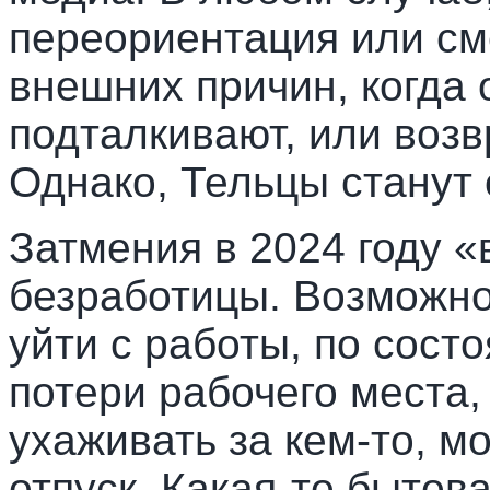
переориентация или см
внешних причин, когда 
подталкивают, или возв
Однако, Тельцы станут
Затмения в 2024 году 
безработицы. Возможно
уйти с работы, по сост
потери рабочего места
ухаживать за кем-то, м
отпуск. Какая-то бытов