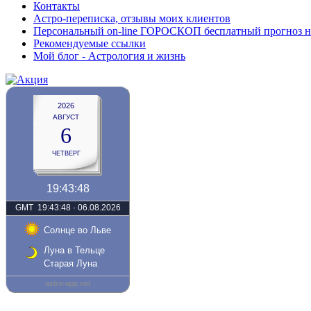
Контакты
Астро-переписка, отзывы моих клиентов
Персональный on-line ГОРОСКОП бесплатный прогноз на с
Рекомендуемые ссылки
Мой блог - Астрология и жизнь