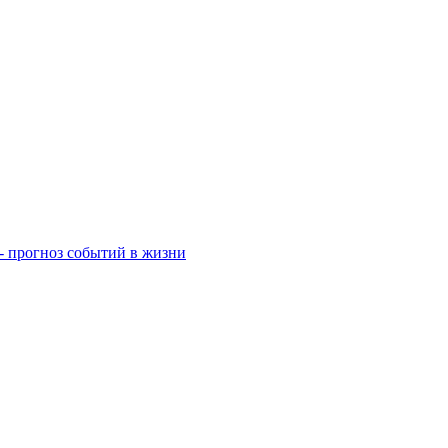
- прогноз событий в жизни