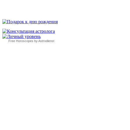
Free Horoscopes by Astrodienst