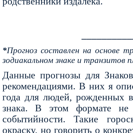
родственники издалека.
__________
*
Прогноз составлен на основе т
зодиакальном знаке и транзитов п
Данные прогнозы для Знаков
рекомендациями. В них я оп
года для людей, рожденных 
знака. В этом формате не 
событийности. Такие горос
окраску, но говорить о конкр