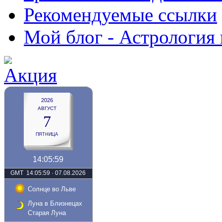
Рекомендуемые ссылки
Мой блог - Астрология