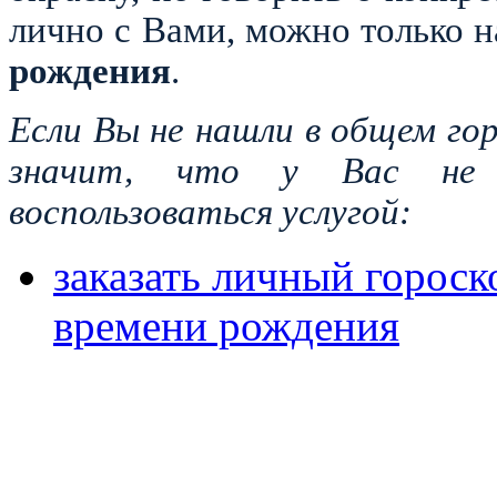
лично с Вами, можно только 
рождения
.
Если Вы не нашли в общем гор
значит, что у Вас не
воспользоваться услугой:
заказать личный гороско
времени рождения