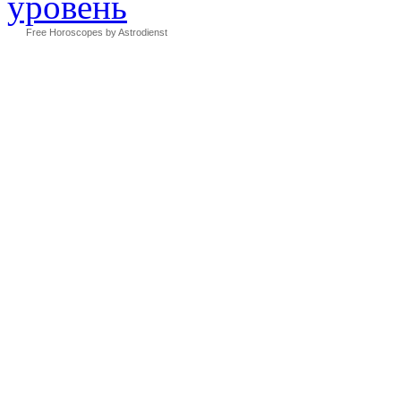
Free Horoscopes by Astrodienst