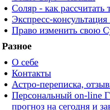
Соляр - как рассчитать
Экспресс-консультация
Право изменить свою С
Разное
О себе
Контакты
Астро-переписка, отзы
Персональный on-line
прогноз на сегодня и за