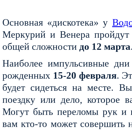
Основная «дискотека» у
Водо
Меркурий и Венера пройду
общей сложности
до 12 марта
Наиболее импульсивные дни
рожденных
15-20
февраля
. Э
будет сидеться на месте. В
поездку или дело, которое в
Могут быть переломы рук и 
вам кто-то может совершить 