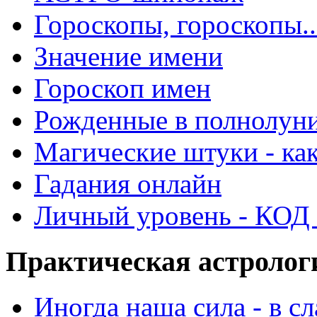
Гороскопы, гороскопы..
Значение имени
Гороскоп имен
Рожденные в полнолун
Магические штуки - как
Гадания онлайн
Личный уровень - КОД -
Практическая астролог
Иногда наша сила - в 