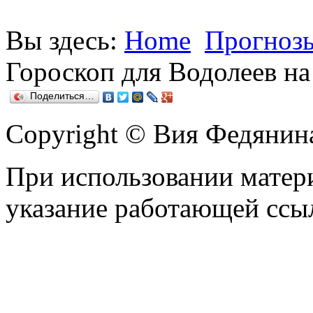
Вы здесь:
Home
Прогнозы
Гороскоп для Водолеев на
Поделиться…
Copyright © Вия Федянин
При использовании матери
указание работающей ссы