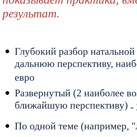
результат.
Глубокий разбор натальной
дальнюю перспективу, наибо
евро
Развернутый (2 наиболее в
ближайшую перспективу)
-
По одной теме (например, "