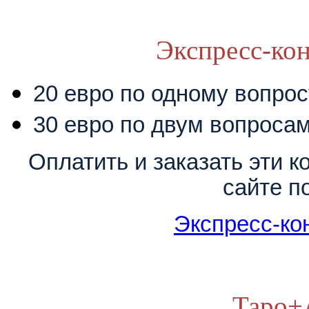
Экспресс-кон
20 евро по одному вопрос
30 евро по двум вопроса
Оплатить и заказать эти 
сайте п
Экспресс-ко
Таро+