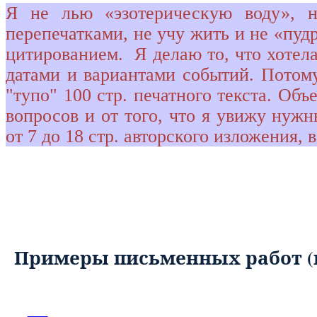
Я не лью «эзотерическую воду», 
перепечатками, не учу жить и не «пу
цитированием.
Я делаю то, что хотел
датами и вариантами событий. Потом
"тупо" 100 стр. печатного текста. Объ
вопросов и от того, что я увижу нуж
от 7 до 18 стр. авторского изложения,
Примеры письменных работ (