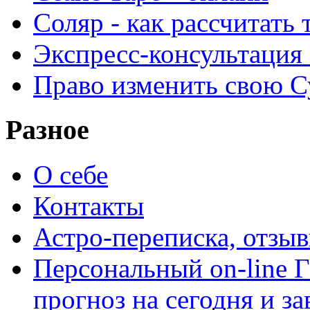
Соляр - как рассчитать
Экспресс-консультация
Право изменить свою С
Разное
О себе
Контакты
Астро-переписка, отзы
Персональный on-line
прогноз на сегодня и за