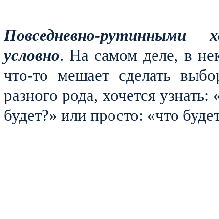
Повседневно-рутинными 
условно
. На самом деле, в не
что-то мешает сделать выбо
разного рода, хочется узнать:
будет?» или просто: «что буде