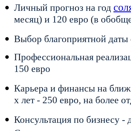
сол
Личный прогноз на год
месяц) и 120 евро (в обоб
Выбор благоприятной даты
Профессиональная реализа
150 евро
Карьера и финансы на ближ
х лет - 250 евро, на более 
Консультация по бизнесу - 