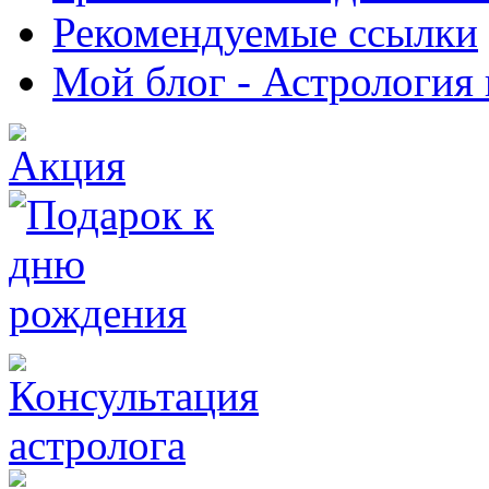
Рекомендуемые ссылки
Мой блог - Астрология