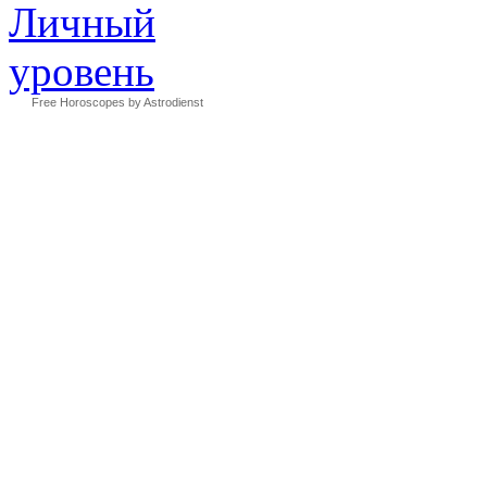
Free Horoscopes by Astrodienst