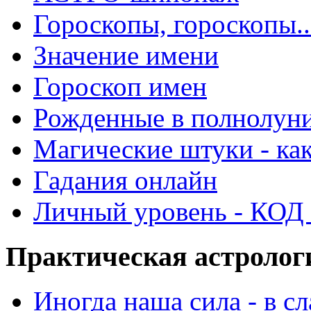
Гороскопы, гороскопы..
Значение имени
Гороскоп имен
Рожденные в полнолун
Магические штуки - как
Гадания онлайн
Личный уровень - КОД -
Практическая астролог
Иногда наша сила - в 