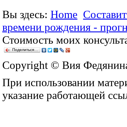
Вы здесь:
Home
Составит
времени рождения - прог
Стоимость моих консульт
Поделиться…
Copyright © Вия Федянин
При использовании матери
указание работающей ссы