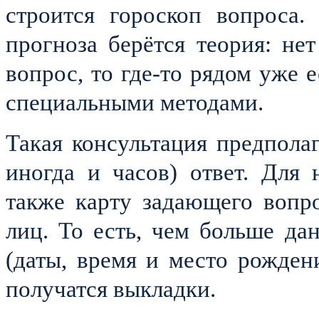
строится гороскоп вопроса.
прогноза берётся теория: не
вопрос, то где-то рядом уже е
специальными методами.
Такая консультация предполаг
иногда и часов) ответ. Для
также карту задающего вопр
лиц. То есть, чем больше д
(даты, время и место рожден
получатся выкладки.