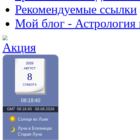
Рекомендуемые ссылки
Мой блог - Астрология