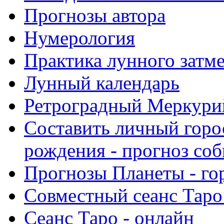
Прогнозы автора
Нумерология
Практика лунного затм
Лунный календарь
Ретроградный Меркурий 
Составить личный горо
рождения - прогноз со
Прогнозы Планеты - го
Совместный сеанс Таро
Сеанс Таро - онлайн