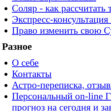
Соляр - как рассчитать
Экспресс-консультация
Право изменить свою С
Разное
О себе
Контакты
Астро-переписка, отзы
Персональный on-line
прогноз на сегодня и за