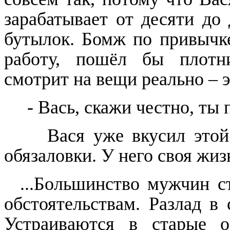
зарабатывает от десяти до 
бутылок. Бомж по привычке
работу, пошёл бы плотн
смотрит на вещи реально – э
- Вась, скажи честно, ты
Вася уже вкусил этой
обязаловки. У него своя жизн
...Большинство мужчин 
обстоятельствам. Разлад в 
Устраиваются в старые о