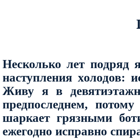
Несколько лет подряд 
наступления холодов: и
Живу я в девятиэтажн
предпоследнем, потом
шаркает грязными бот
ежегодно исправно спир