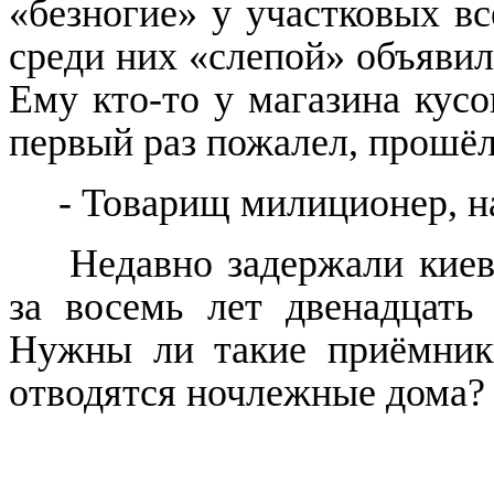
«безногие» у участковых вс
среди них «слепой» объявил
Ему кто-то у магазина кусо
первый раз пожалел, прошёл
- Товарищ милиционер, на
Недавно задержали киев
за восемь лет двенадцать
Нужны ли такие приёмники
отводятся ночлежные дома?