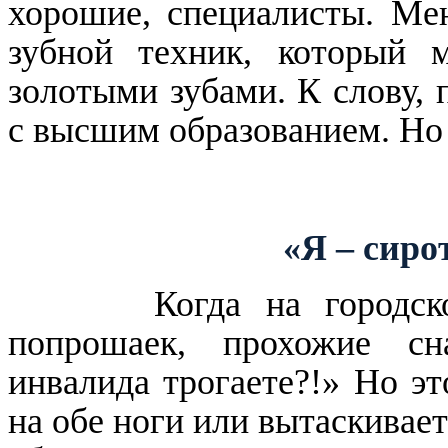
хорошие, специалисты. Ме
зубной техник, который 
золотыми зубами. К слову, 
с высшим образованием. Но 
«Я – сирот
Когда на городс
попрошаек, прохожие с
инвалида трогаете?!» Но эт
на обе ноги или вытаскивает