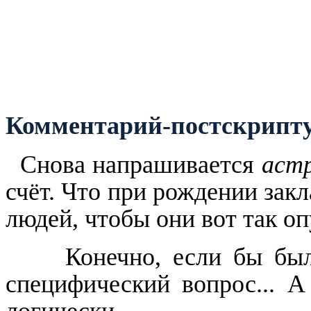
Комментарий-постскрипт
Снова напрашивается
астр
счёт. Что при рождении зак
людей, чтобы они вот так оп
Конечно, если бы был
специфический вопрос... А
логически.