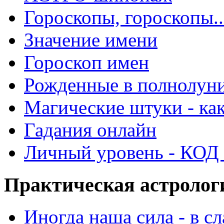
Гороскопы, гороскопы..
Значение имени
Гороскоп имен
Рожденные в полнолун
Магические штуки - как
Гадания онлайн
Личный уровень - КОД -
Практическая астролог
Иногда наша сила - в 