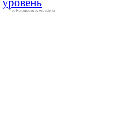
Free Horoscopes by Astrodienst