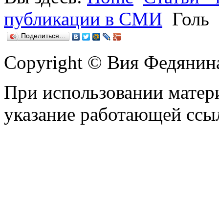
публикации в СМИ
Голь
Поделиться…
Copyright © Вия Федянин
При использовании матери
указание работающей ссы