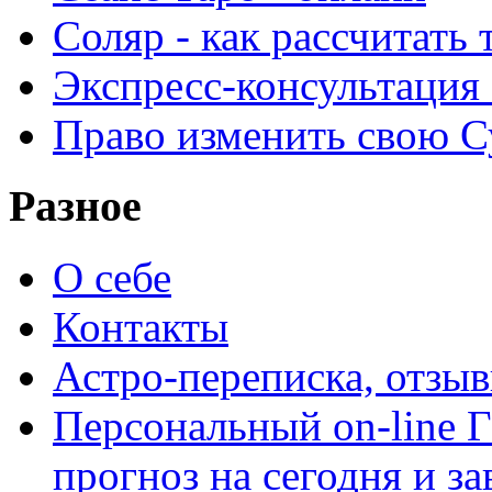
Соляр - как рассчитать
Экспресс-консультация
Право изменить свою С
Разное
О себе
Контакты
Астро-переписка, отзы
Персональный on-line
прогноз на сегодня и за