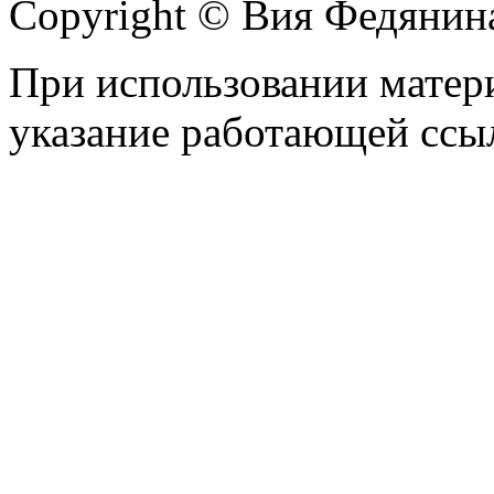
Copyright © Вия Федянин
При использовании матери
указание работающей ссы