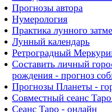
Прогнозы автора
Нумерология
Практика лунного затм
Лунный календарь
Ретроградный Меркурий 
Составить личный горо
рождения - прогноз со
Прогнозы Планеты - го
Совместный сеанс Таро
Сеанс Таро - онлайн