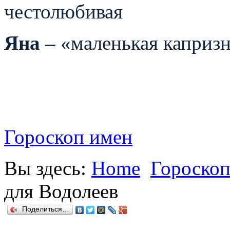
честолюбивая
Яна –
«маленькая капризн
Гороскоп имен
Вы здесь:
Home
Гороскоп
для Водолеев
Поделиться…