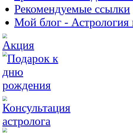
Рекомендуемые ссылки
Мой блог - Астрология