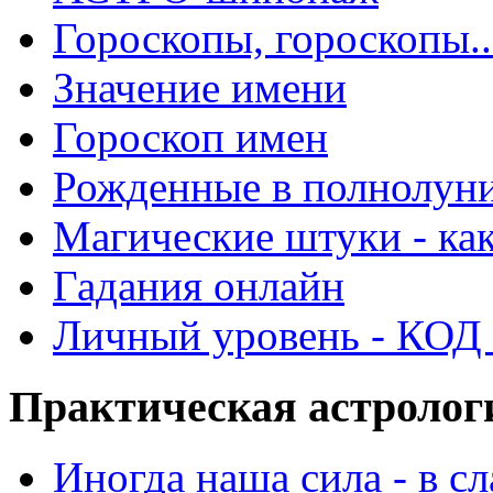
Гороскопы, гороскопы..
Значение имени
Гороскоп имен
Рожденные в полнолун
Магические штуки - как
Гадания онлайн
Личный уровень - КОД -
Практическая астролог
Иногда наша сила - в 