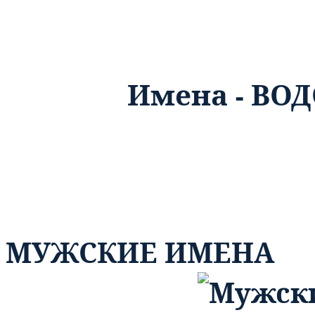
Имена - ВОДО
МУЖСКИЕ ИМЕНА