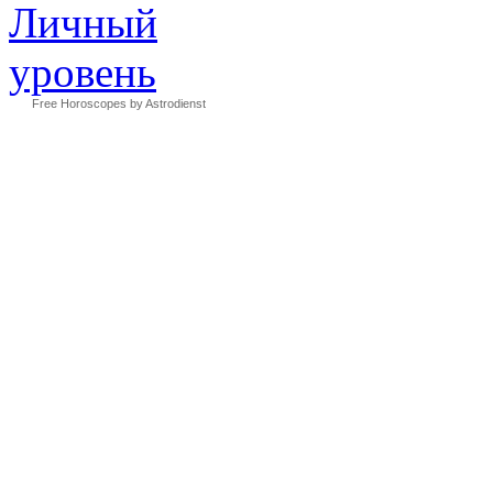
Free Horoscopes by Astrodienst