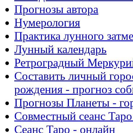
Прогнозы автора
Нумерология
Практика лунного затм
Лунный календарь
Ретроградный Меркурий 
Составить личный горо
рождения - прогноз со
Прогнозы Планеты - го
Совместный сеанс Таро
Сеанс Таро - онлайн