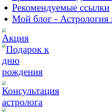
Рекомендуемые ссылки
Мой блог - Астрология