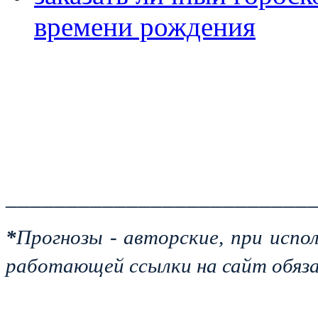
времени рождения
_________________________
*
Прогнозы - авторские, при испо
работающей ссылки на сайт обяза