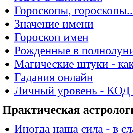
Гороскопы, гороскопы..
Значение имени
Гороскоп имен
Рожденные в полнолун
Магические штуки - как
Гадания онлайн
Личный уровень - КОД -
Практическая астролог
Иногда наша сила - в 