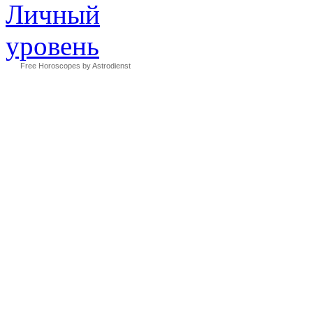
Free Horoscopes by Astrodienst