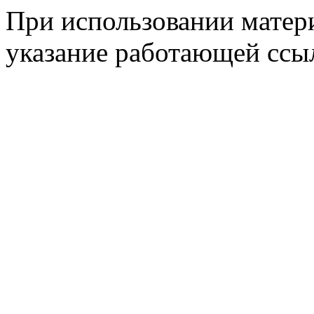
При использовании матери
указание работающей ссы