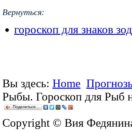
Вернуться:
гороскоп для знаков зод
Вы здесь:
Home
Прогнозы
Рыбы. Гороскоп для Рыб н
Поделиться…
Copyright © Вия Федянин