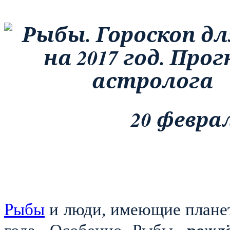
20 февра
Рыбы
и люди, имеющие планеты