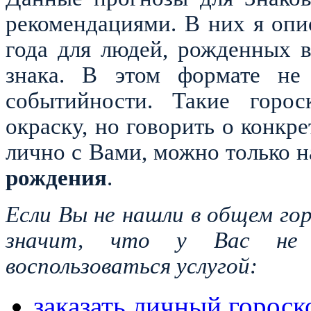
рекомендациями. В них я оп
года для людей, рожденных 
знака. В этом формате не 
событийности. Такие горос
окраску, но говорить о конкр
лично с Вами, можно только 
рождения
.
Если Вы не нашли в общем гор
значит, что у Вас не
воспользоваться услугой:
заказать личный гороско