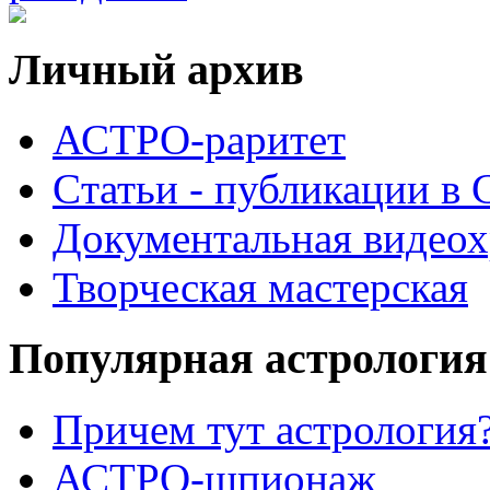
Личный архив
АСТРО-раритет
Cтатьи - публикации в
Документальная видеох
Творческая мастерская
Популярная астрология
Причем тут астрология?
АСТРО-шпионаж