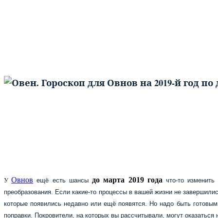
Овнов
до марта 2019 года
У
ещё есть шансы
что-то изменить
преобразования. Если какие-то процессы в вашей жизни не завершили
которые появились недавно или ещё появятся. Но надо быть готовым
поправки. Покровители, на которых вы рассчитывали, могут оказаться 