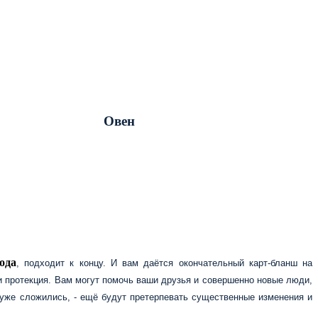
Овен
ода
, подходит к концу. И вам даётся окончательный карт-бланш на
и протекция. Вам могут помочь ваши друзья и совершенно новые люди,
 уже сложились, - ещё будут претерпевать существенные изменения и