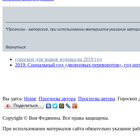
_____________________________________________________________
*
Прогнозы - авторские, при использовании материалов указание автор
Вернуться:
гороскоп для знаков зодиака на 2019 год
2019: Социальный год «дворцовых переворотов», год интр
Вы здесь:
Home
Прогнозы автора
Прогнозы автора
Гороскоп 
Поделиться…
Copyright © Вия Федянина. Все права защищены.
При использовании материалов сайта обязательно указание р