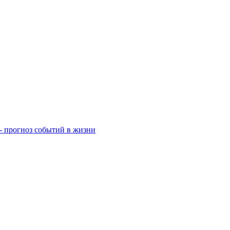
- прогноз событий в жизни