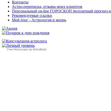
Контакты
Астро-переписка, отзывы моих клиентов
Персональный on-line ГОРОСКОП бесплатный прогноз на с
Рекомендуемые ссылки
Мой блог - Астрология и жизнь
Free Horoscopes by Astrodienst