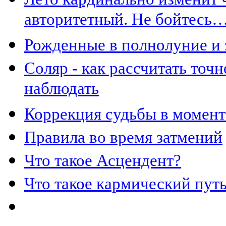
авторитетный. Не бойтесь
Рожденные в полнолуние и 
Соляр - как рассчитать точ
наблюдать
Коррекция судьбы в момент
Правила во время затмений
Что такое Асцендент?
Что такое кармический пут