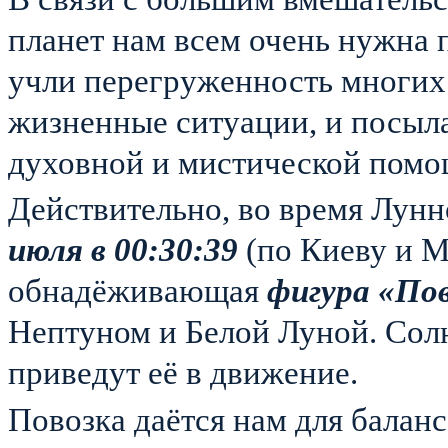
планет нам всем очень нужна 
учли перегруженность многих
жизненные ситуации, и посыл
духовной и мистической пом
Действительно, во время Лунн
июля в 00:30:39
(по Киеву и М
обнадёживающая
фигура «По
Нептуном и Белой Луной. Солн
приведут её в движение.
Повозка даётся нам для баланс