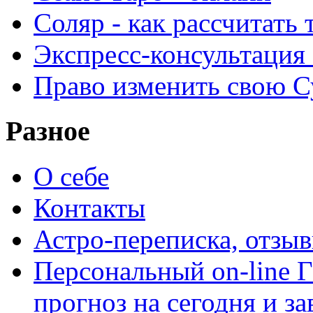
Соляр - как рассчитать
Экспресс-консультация
Право изменить свою С
Разное
О себе
Контакты
Астро-переписка, отзы
Персональный on-line
прогноз на сегодня и за