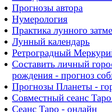
Прогнозы автора
Нумерология
Практика лунного затм
Лунный календарь
Ретроградный Меркурий 
Составить личный горо
рождения - прогноз со
Прогнозы Планеты - го
Совместный сеанс Таро
Сеанс Таро - онлайн