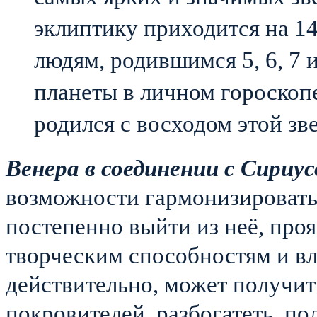
эклиптику приходится на 14
людям, родившимся 5, 6, 7 и
планеты в личном гороскопе
родился с восходом этой зв
Венера в соединении с Сириу
возможности гармонизировать
постепенно выйти из неё, проя
творческим способностям и вл
действительно, может получит
покровителей, разбогатеть, по