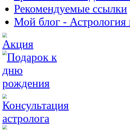
Рекомендуемые ссылки
Мой блог - Астрология