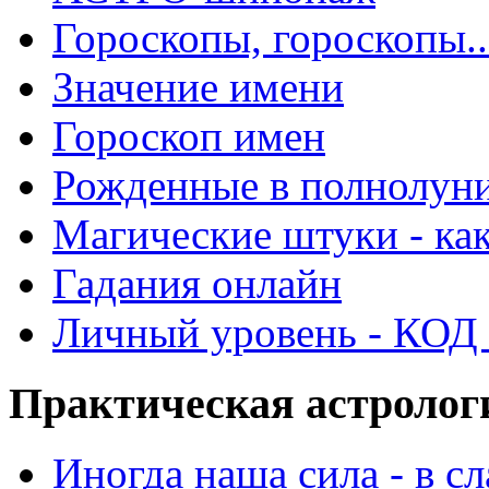
Гороскопы, гороскопы..
Значение имени
Гороскоп имен
Рожденные в полнолун
Магические штуки - как
Гадания онлайн
Личный уровень - КОД -
Практическая астролог
Иногда наша сила - в 