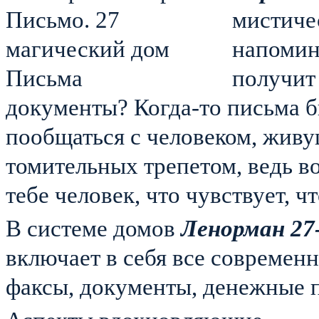
мистиче
напомин
получит
документы? Когда-то письма 
пообщаться с человеком, живу
томительных трепетом, ведь во
тебе человек, что чувствует, ч
В системе домов
Ленорман 27
включает в себя все современ
факсы, документы, денежные п