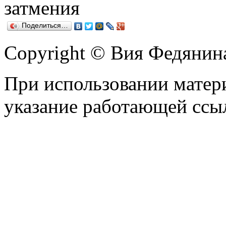
затмения
Поделиться…
Copyright © Вия Федянин
При использовании матери
указание работающей ссы