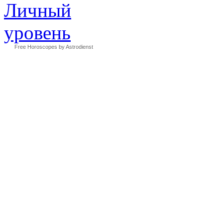
Free Horoscopes by Astrodienst