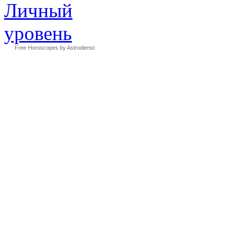
Free Horoscopes by Astrodienst