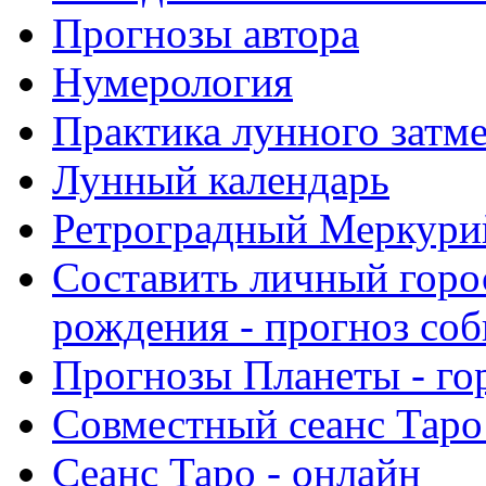
Прогнозы автора
Нумерология
Практика лунного затм
Лунный календарь
Ретроградный Меркурий 
Составить личный горо
рождения - прогноз со
Прогнозы Планеты - го
Совместный сеанс Таро
Сеанс Таро - онлайн