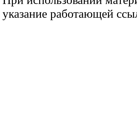
указание работающей ссы