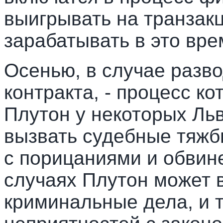
выигрывать на транзак
зарабатывать в это вре
Осенью, в случае разво
контракта, - процесс к
Плутон у некоторых Льв
вызвать судебные тяжб
с порицаниями и обвин
случаях Плутон может в
криминальные дела, и 