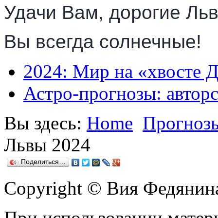
Удачи Вам, дорогие Льв
Вы всегда солнечные!
2024: Мир на «хвосте Д
Астро-прогнозы: автор
Вы здесь:
Home
Прогнозы
Львы 2024
Поделиться…
Copyright © Вия Федянин
При использовании матери