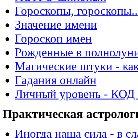
Гороскопы, гороскопы..
Значение имени
Гороскоп имен
Рожденные в полнолун
Магические штуки - как
Гадания онлайн
Личный уровень - КОД -
Практическая астролог
Иногда наша сила - в 