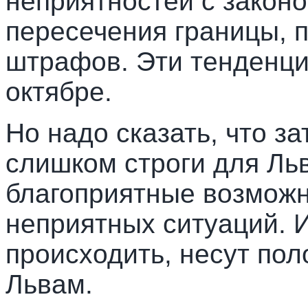
неприятностей с законо
пересечения границы, 
штрафов. Эти тенденци
октябре.
Но надо сказать, что за
слишком строги для Ль
благоприятные возможн
неприятных ситуаций. 
происходить, несут по
Львам.