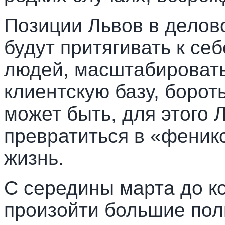
Позиции Львов в делов
будут притягивать к се
людей, масштабировать
клиентскую базу, борот
может быть, для этого 
превратиться в «феник
жизнь.
С середины марта до к
произойти большие пол