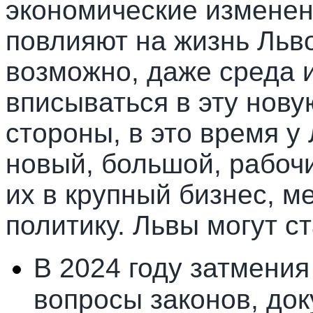
экономические изменени
повлияют на жизнь Львов
возможно, даже среда 
вписываться в эту нову
стороны, в это время у
новый, большой, рабочи
их в крупный бизнес, м
политику. Львы могут с
В 2024 году затмения
вопросы законов, док