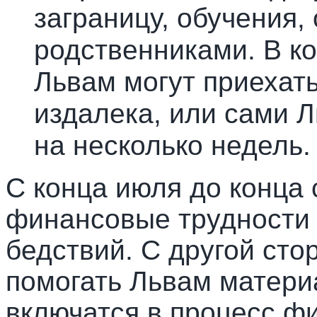
заграницу, обучения,
родственниками. В ко
Львам могут приехат
издалека, или сами Л
на несколько недель.
С конца июля до конца 
финансовые трудности 
бедствий. С другой стор
помогать Львам матери
включатся в процесс ф