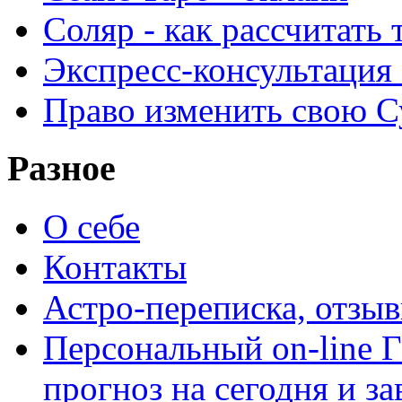
Соляр - как рассчитать
Экспресс-консультация
Право изменить свою С
Разное
О себе
Контакты
Астро-переписка, отзы
Персональный on-line
прогноз на сегодня и за