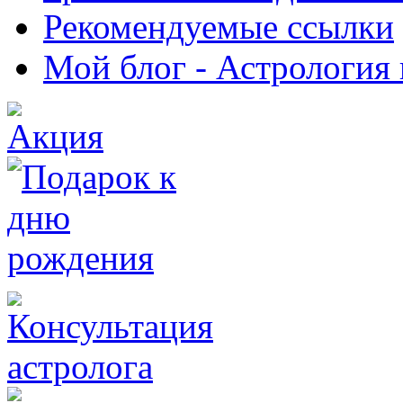
Рекомендуемые ссылки
Мой блог - Астрология