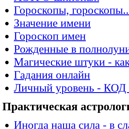
Гороскопы, гороскопы..
Значение имени
Гороскоп имен
Рожденные в полнолун
Магические штуки - как
Гадания онлайн
Личный уровень - КОД -
Практическая астролог
Иногда наша сила - в 