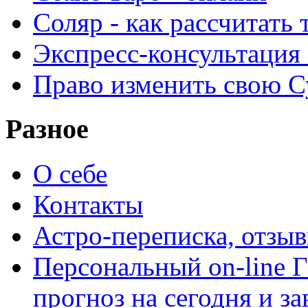
Соляр - как рассчитать
Экспресс-консультация
Право изменить свою С
Разное
О себе
Контакты
Астро-переписка, отзы
Персональный on-line
прогноз на сегодня и за