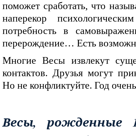
поможет сработать, что назыв
наперекор психологически
потребность в самовыражен
перерождение… Есть возможно
Многие Весы извлекут суще
контактов. Друзья могут пр
Но не конфликтуйте. Год очен
Весы, рожденные 14