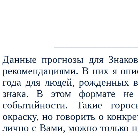
________________
Данные прогнозы для Знаков
рекомендациями. В них я оп
года для людей, рожденных 
знака. В этом формате не 
событийности. Такие горос
окраску, но говорить о конкр
лично с Вами, можно только 