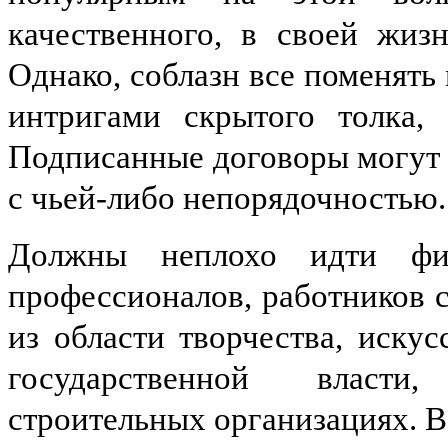
качественного, в своей жиз
Однако, соблазн все поменят
интригами скрытого толка, 
Подписанные договоры могут 
с чьей-либо непорядочностью.
Должны неплохо идти фи
профессионалов, работников 
из области творчества, искус
государственной власти
строительных организациях. В