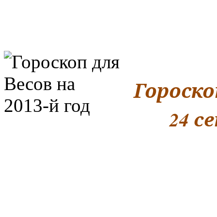
Гороскоп
24 с