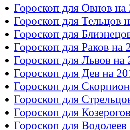
Гороскоп для Овнов на 
Гороскоп для Тельцов н
Гороскоп для Близнецов
Гороскоп для Раков на 
Гороскоп для Львов на 
Гороскоп для Дев на 20
Гороскоп для Скорпион
Гороскоп для Стрельцов
Гороскоп для Козерогов
Гороскоп для Водолеев 