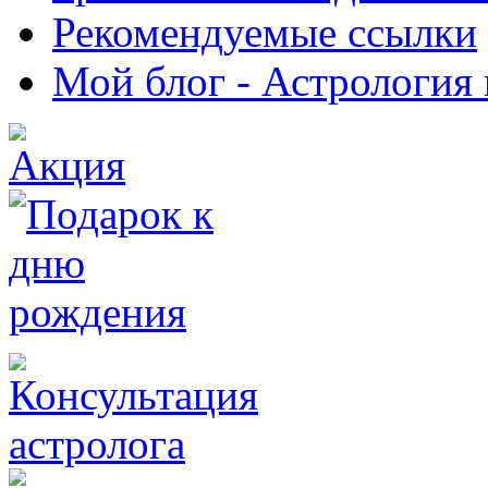
Рекомендуемые ссылки
Мой блог - Астрология