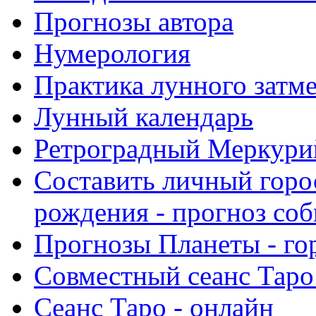
Прогнозы автора
Нумерология
Практика лунного затм
Лунный календарь
Ретроградный Меркурий 
Составить личный горо
рождения - прогноз со
Прогнозы Планеты - го
Совместный сеанс Таро
Сеанс Таро - онлайн