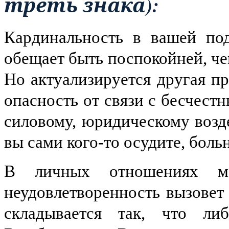
треть знака):
Кардинальность в вашей под
обещает быть поспокойней, че
Но актуализируется другая пр
опасность от связи с бесчест
силовому, юридическому возд
вы сами кого-то осудите, боль
В личных отношениях мо
неудовлетворенность вызовет
складывается так, что л