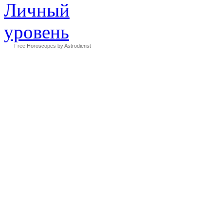
Free Horoscopes by Astrodienst