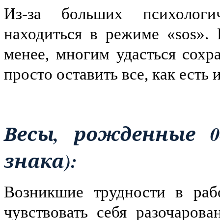
Из-за больших психологи
находиться в режиме «
sos
».
менее, многим удасться сохр
просто оставить все, как есть 
Весы, рожденные 0
знака):
Возникшие трудности в рабо
чувствовать себя разочаров