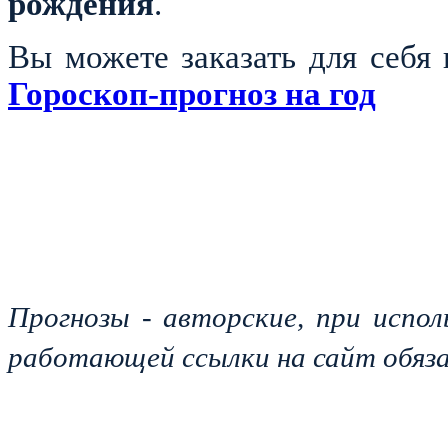
рождения
.
Вы можете заказать для себ
Гороскоп-прогноз на год
Прогнозы - авторские, при испол
работающей ссылки на сайт обяза