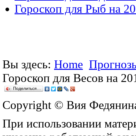
Гороскоп для Рыб на 20
Вы здесь:
Home
Прогнозы
Гороскоп для Весов на 20
Поделиться…
Copyright © Вия Федянин
При использовании матери