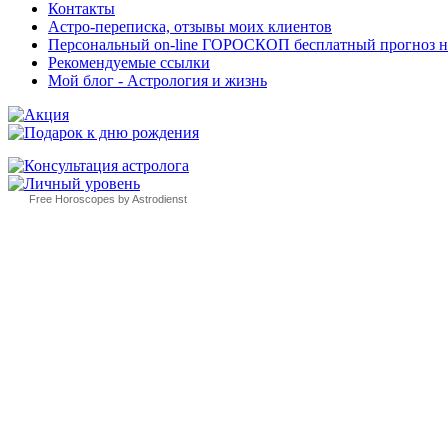
Контакты
Астро-переписка, отзывы моих клиентов
Персональный on-line ГОРОСКОП бесплатный прогноз на с
Рекомендуемые ссылки
Мой блог - Астрология и жизнь
Free Horoscopes by Astrodienst