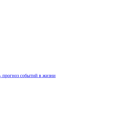
- прогноз событий в жизни