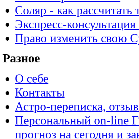
Соляр - как рассчитать
Экспресс-консультация
Право изменить свою С
Разное
О себе
Контакты
Астро-переписка, отзы
Персональный on-line
прогноз на сегодня и за