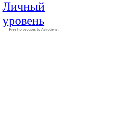
Free Horoscopes by Astrodienst