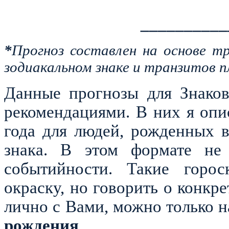
__________
*
Прогноз составлен на основе т
зодиакальном знаке и транзитов п
Данные прогнозы для Знаков
рекомендациями. В них я оп
года для людей, рожденных 
знака. В этом формате не 
событийности. Такие горос
окраску, но говорить о конкр
лично с Вами, можно только 
рождения
.