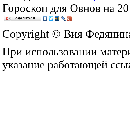
Гороскоп для Овнов на 20
Поделиться…
Copyright © Вия Федянин
При использовании матери
указание работающей ссы