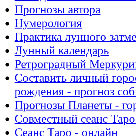
Прогнозы автора
Нумерология
Практика лунного затм
Лунный календарь
Ретроградный Меркурий 
Составить личный горо
рождения - прогноз со
Прогнозы Планеты - го
Совместный сеанс Таро
Сеанс Таро - онлайн