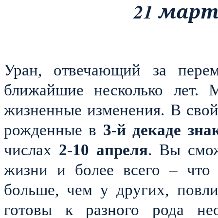
21 март
Уран, отвечающий за пере
ближайшие несколько лет. 
жизненные изменения. В свой
рожденные в
3-й декаде зна
числах
2-10 апреля
. Вы смо
жизни и более всего – что 
больше, чем у других, повл
готовы к разного рода не