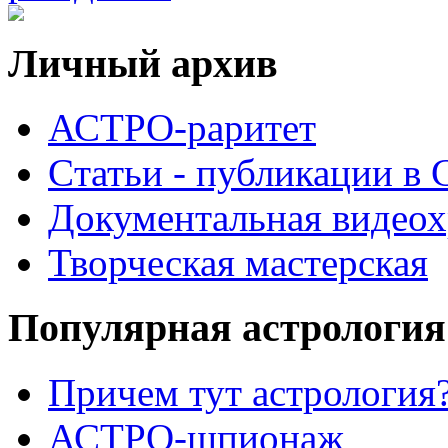
Личный архив
АСТРО-раритет
Cтатьи - публикации в
Документальная видеох
Творческая мастерская
Популярная астрология
Причем тут астрология?
АСТРО-шпионаж