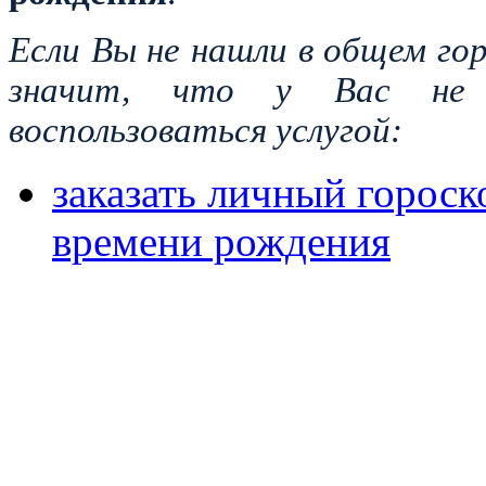
Если Вы не нашли в общем гор
значит, что у Вас не
воспользоваться услугой:
заказать личный гороско
времени рождения