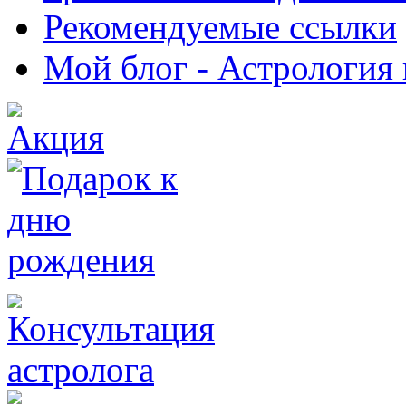
Рекомендуемые ссылки
Мой блог - Астрология