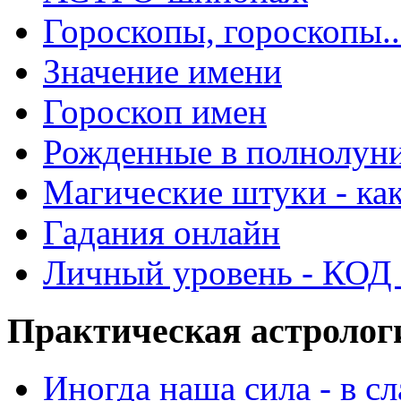
Гороскопы, гороскопы..
Значение имени
Гороскоп имен
Рожденные в полнолун
Магические штуки - как
Гадания онлайн
Личный уровень - КОД -
Практическая астролог
Иногда наша сила - в 