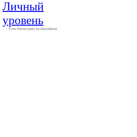
Free Horoscopes by Astrodienst