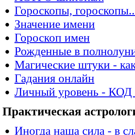
Гороскопы, гороскопы..
Значение имени
Гороскоп имен
Рожденные в полнолун
Магические штуки - как
Гадания онлайн
Личный уровень - КОД -
Практическая астролог
Иногда наша сила - в 