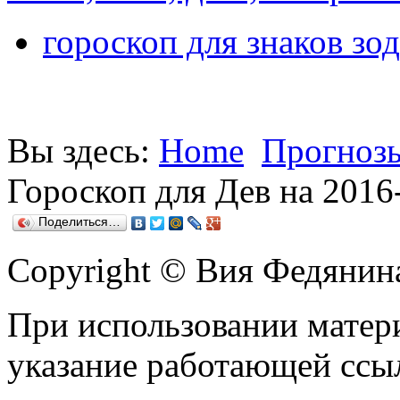
гороскоп для знаков зод
Вы здесь:
Home
Прогнозы
Гороскоп для Дев на 2016-
Поделиться…
Copyright © Вия Федянин
При использовании матери
указание работающей ссы