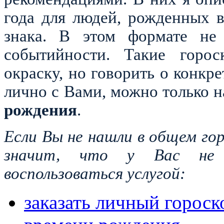
года для людей, рожденных 
знака. В этом формате не 
событийности. Такие горос
окраску, но говорить о конкр
лично с Вами, можно только 
рождения
.
Если Вы не нашли в общем гор
значит, что у Вас не
воспользоваться услугой:
заказать личный гороско