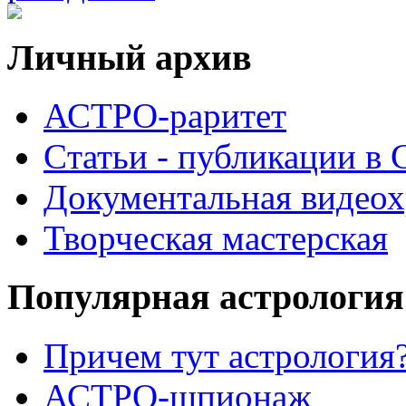
Личный архив
АСТРО-раритет
Cтатьи - публикации в
Документальная видеох
Творческая мастерская
Популярная астрология
Причем тут астрология?
АСТРО-шпионаж