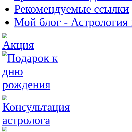
Рекомендуемые ссылки
Мой блог - Астрология