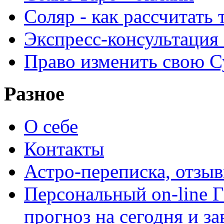
Соляр - как рассчитать
Экспресс-консультация
Право изменить свою С
Разное
О себе
Контакты
Астро-переписка, отзы
Персональный on-line
прогноз на сегодня и за