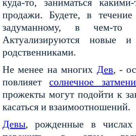
куда-то, заниматься какими
продажи. Будете, в течение
задуманному, в чем-то р
Актуализируются новые и
родственниками.
Не менее на многих
Дев
, - 
повлияет
солнечное затме
прожекты могут подойти к за
касаться и взаимоотношений.
Девы
, рожденные в числа