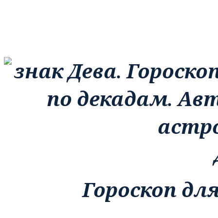
Гороскоп для 