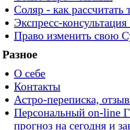
Соляр - как рассчитать
Экспресс-консультация
Право изменить свою С
Разное
О себе
Контакты
Астро-переписка, отзы
Персональный on-line
прогноз на сегодня и за