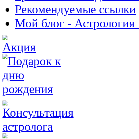
Рекомендуемые ссылки
Мой блог - Астрология