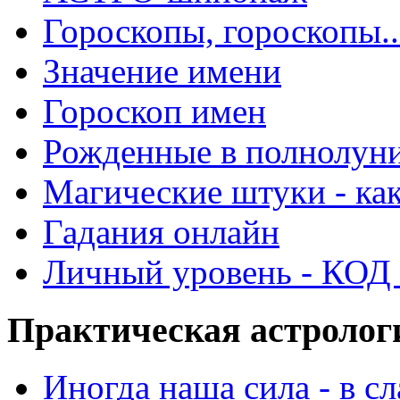
Гороскопы, гороскопы..
Значение имени
Гороскоп имен
Рожденные в полнолун
Магические штуки - как
Гадания онлайн
Личный уровень - КОД -
Практическая астролог
Иногда наша сила - в 