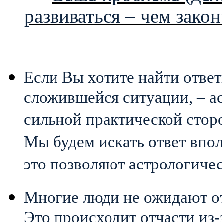
развиваться – чем закон
Если Вы хотите найти ответ
сложившейся ситуации, – а
сильной практической стор
Мы будем искать ответ впол
это позволяют астрологиче
Многие люди не ожидают от
Это происходит отчасти из