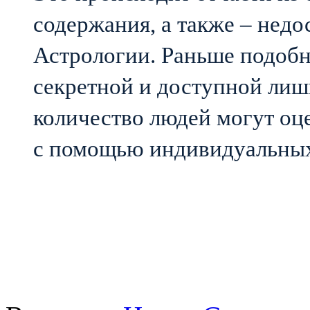
содержания, а также – нед
Астрологии. Раньше подобн
секретной и доступной лишь
количество людей могут оц
с помощью индивидуальных