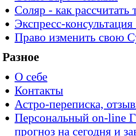
Соляр - как рассчитать
Экспресс-консультация
Право изменить свою С
Разное
О себе
Контакты
Астро-переписка, отзы
Персональный on-line
прогноз на сегодня и за