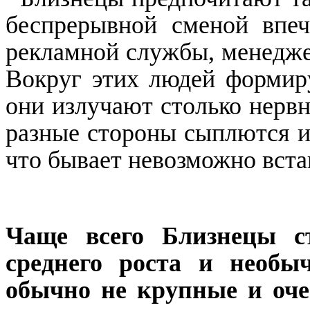
беспрерывной сменой впеч
рекламной службы, менеджер
Вокруг этих людей формиру
они излучают столько нервн
разные стороны сыплются и
что бывает невозможно вста
Чаще всего Близнецы с
среднего роста и необ
обычно не крупные и оче