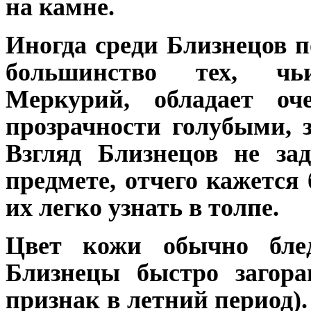
на камне.
Иногда среди Близнецов п
большинство тех, чь
Меркурий, обладает оч
прозрачности голубыми, 
Взгляд Близнецов не за
предмете, отчего кажется
их легко узнать в толпе.
Цвет кожи обычно бле
Близнецы быстро загор
признак в летний период)