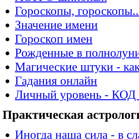
Гороскопы, гороскопы..
Значение имени
Гороскоп имен
Рожденные в полнолун
Магические штуки - как
Гадания онлайн
Личный уровень - КОД -
Практическая астролог
Иногда наша сила - в 