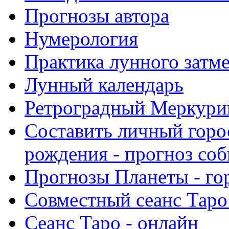
Прогнозы автора
Нумерология
Практика лунного затм
Лунный календарь
Ретроградный Меркурий 
Составить личный горо
рождения - прогноз со
Прогнозы Планеты - го
Совместный сеанс Таро
Сеанс Таро - онлайн