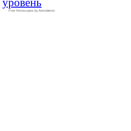
Free Horoscopes by Astrodienst