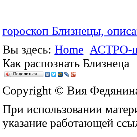
гороскоп Близнецы, описа
Вы здесь:
Home
АСТРО-
Как распознать Близнеца
Поделиться…
Copyright © Вия Федянин
При использовании матери
указание работающей ссы