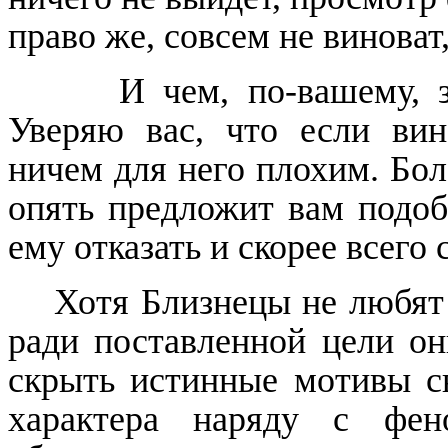
право же, совсем не виноват
И чем, по-вашему, зака
Уверяю вас, что если вин
ничем для него плохим. Бол
опять предложит вам подоб
ему отказать и скорее всего 
Хотя Близнецы не любят
ради поставленной цели он
скрыть истинные мотивы св
характера наряду с фен