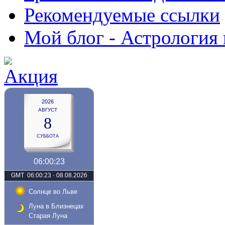
Рекомендуемые ссылки
Мой блог - Астрология