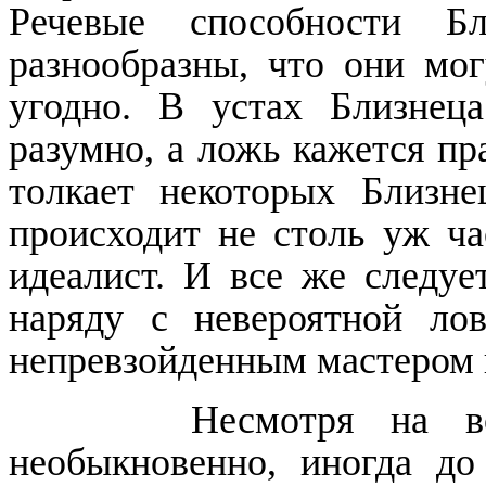
Речевые способности Б
разнообразны, что они мог
угодно. В устах Близнец
разумно, а ложь кажется пр
толкает некоторых Близне
происходит не столь уж ча
идеалист. И все же следует
наряду с невероятной лов
непревзойденным мастером 
Несмотря на в
необыкновенно, иногда до