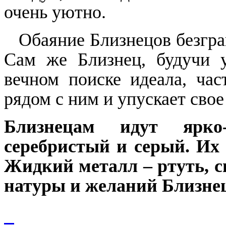
очень уютно.
Обаяние Близнецов безгра
Сам же Близнец, будучи у
вечном поиске идеала, час
рядом с ним и упускает свое
Близнецам идут ярко-
серебристый и серый. Их
Жидкий металл – ртуть, 
натуры и желаний Близнец