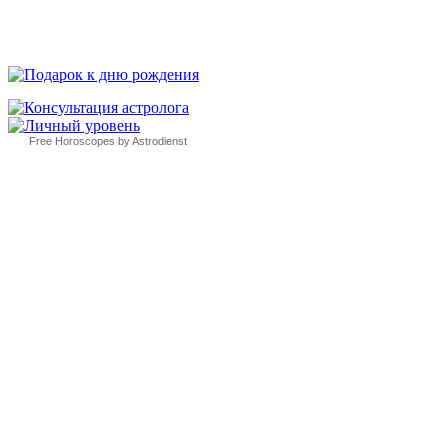
Free Horoscopes by Astrodienst