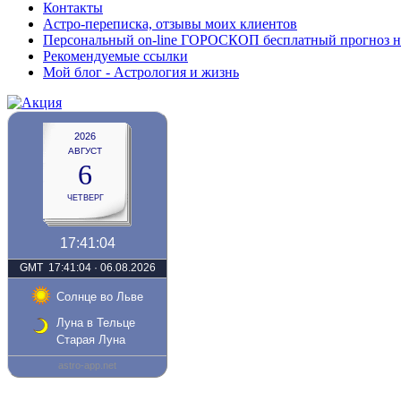
Контакты
Астро-переписка, отзывы моих клиентов
Персональный on-line ГОРОСКОП бесплатный прогноз на с
Рекомендуемые ссылки
Мой блог - Астрология и жизнь