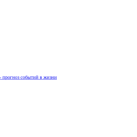
- прогноз событий в жизни