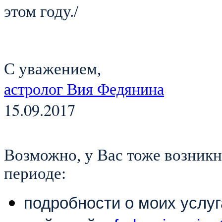
этом году./
С уважением,
астролог Вия Федянина
15.09.2017
Возможно, у Вас тоже возникн
периоде:
подробности о моих услуг