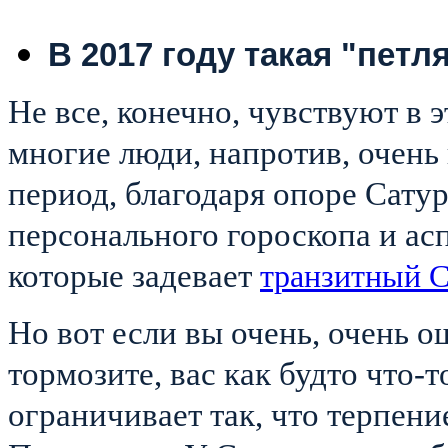
В 2017 году такая "петл
Не все, конечно, чувствуют в 
многие люди, напротив, очень
период, благодаря опоре Сатур
персонального гороскопа и ас
которые задевает
транзитный С
Но вот если вы очень, очень о
тормозите, вас как будто что-т
ограничивает так, что терпени