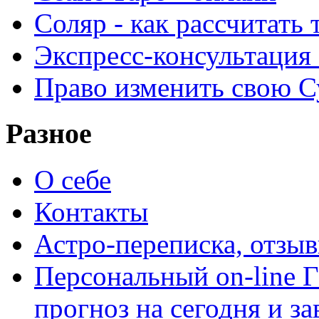
Соляр - как рассчитать
Экспресс-консультация
Право изменить свою С
Разное
О себе
Контакты
Астро-переписка, отзы
Персональный on-line
прогноз на сегодня и за