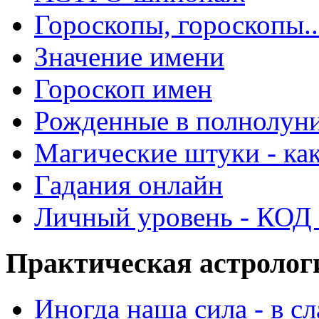
Гороскопы, гороскопы..
Значение имени
Гороскоп имен
Рожденные в полнолун
Магические штуки - как
Гадания онлайн
Личный уровень - КОД -
Практическая астролог
Иногда наша сила - в 