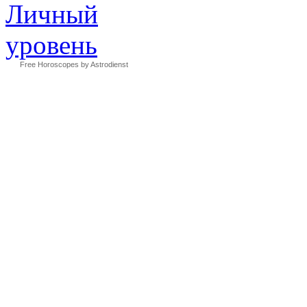
Free Horoscopes by Astrodienst