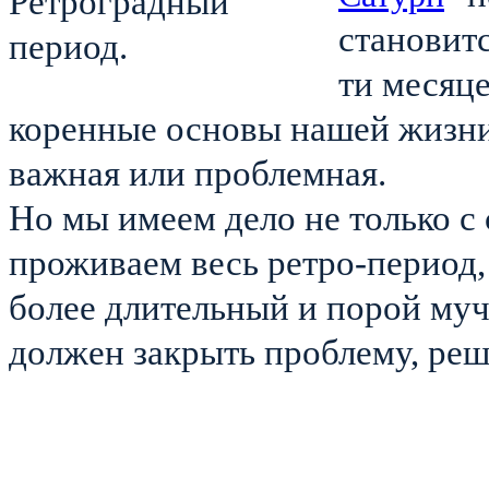
становитс
ти месяце
коренные основы нашей жизни 
важная или проблемная.
Но мы имеем дело не только с 
проживаем весь ретро-период, 
более длительный и порой муч
должен закрыть проблему, реш