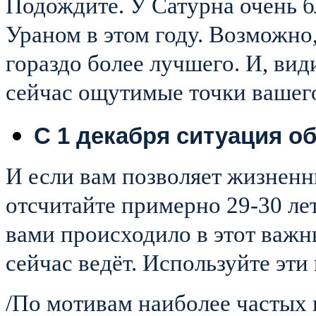
Подождите. У Сатурна очень б
Ураном в этом году. Возможно
гораздо более лучшего. И, ви
сейчас ощутимые точки вашего
С 1 декабря
ситуация об
И если вам позволяет жизненны
отсчитайте примерно 29-30 лет
вами происходило в этот важн
сейчас ведёт. Используйте эти
/По мотивам наиболее частых 