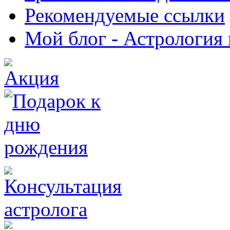
Рекомендуемые ссылки
Мой блог - Астрология