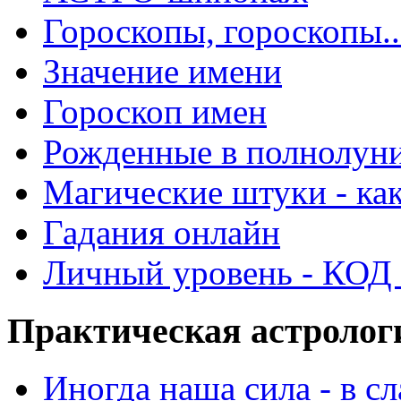
Гороскопы, гороскопы..
Значение имени
Гороскоп имен
Рожденные в полнолун
Магические штуки - как
Гадания онлайн
Личный уровень - КОД -
Практическая астролог
Иногда наша сила - в 