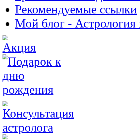
Рекомендуемые ссылки
Мой блог - Астрология