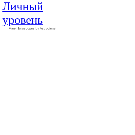
Free Horoscopes by Astrodienst