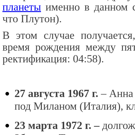
планеты
именно в данном с
что Плутон).
В этом случае получается
время рождения между пя
ректификация: 04:58).
27 августа 1967 г.
– Анна 
под Миланом (Италия), к
23 марта 1972 г. –
долгож