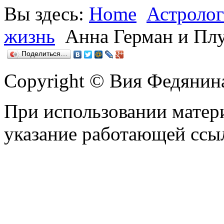
Вы здесь:
Home
Астролог
жизнь
Анна Герман и Плу
Поделиться…
Copyright © Вия Федянин
При использовании матери
указание работающей ссы