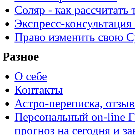
Соляр - как рассчитать
Экспресс-консультация
Право изменить свою С
Разное
О себе
Контакты
Астро-переписка, отзы
Персональный on-line
прогноз на сегодня и за