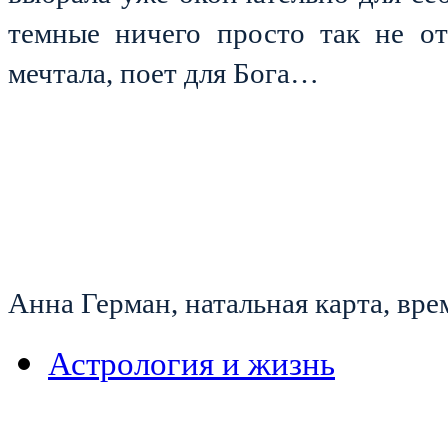
темные ничего просто так не о
мечтала, поет для Бога…
Анна Герман, натальная карта, вр
Астрология и жизнь