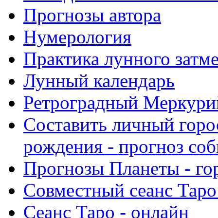
Прогнозы автора
Нумерология
Практика лунного затм
Лунный календарь
Ретроградный Меркурий 
Составить личный горо
рождения - прогноз со
Прогнозы Планеты - го
Совместный сеанс Таро
Сеанс Таро - онлайн