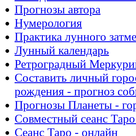
Прогнозы автора
Нумерология
Практика лунного затм
Лунный календарь
Ретроградный Меркурий 
Составить личный горо
рождения - прогноз со
Прогнозы Планеты - го
Совместный сеанс Таро
Сеанс Таро - онлайн