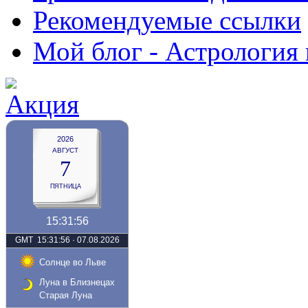
Рекомендуемые ссылки
Мой блог - Астрология