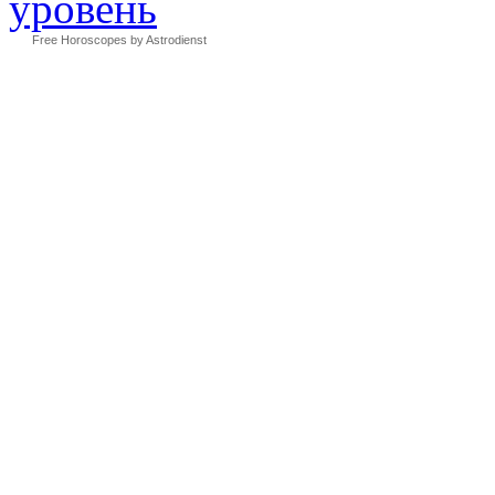
Free Horoscopes by Astrodienst