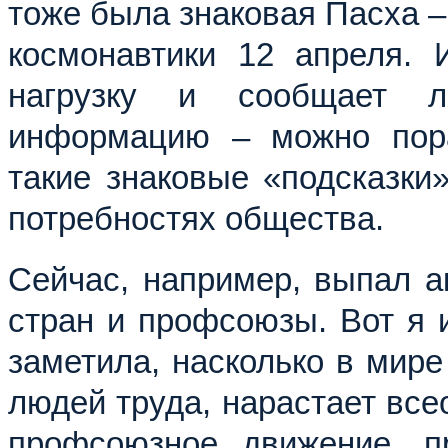
тоже была знаковая Пасха –
космонавтики 12 апреля.
нагрузку и сообщает 
информацию – можно пор
такие знаковые «подсказки
потребностях общества.
Сейчас, например, выпал 
стран и профсоюзы. Вот я
заметила, насколько в мире
людей труда, нарастает все
профсоюзное движение, п