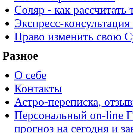
Соляр - как рассчитать
Экспресс-консультация
Право изменить свою С
Разное
О себе
Контакты
Астро-переписка, отзы
Персональный on-line
прогноз на сегодня и за