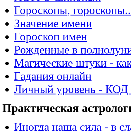
Гороскопы, гороскопы..
Значение имени
Гороскоп имен
Рожденные в полнолун
Магические штуки - как
Гадания онлайн
Личный уровень - КОД -
Практическая астролог
Иногда наша сила - в 