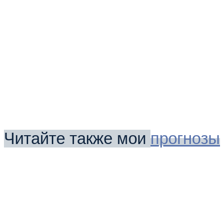
Читайте также мои
прогнозы