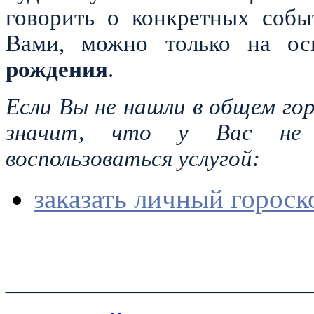
говорить о конкретных собы
Вами, можно только на о
рождения
.
Если Вы не нашли в общем гор
значит, что у Вас не
воспользоваться услугой:
заказать личный гороск
________________________