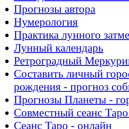
Прогнозы автора
Нумерология
Практика лунного затм
Лунный календарь
Ретроградный Меркурий 
Составить личный горо
рождения - прогноз со
Прогнозы Планеты - го
Совместный сеанс Таро
Сеанс Таро - онлайн