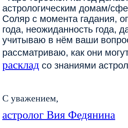
астрологическим домам/сфер
Соляр с момента гадания, о
года, неожиданность года, д
учитываю в нём ваши вопрос
рассматриваю, как они могут
расклад
со знаниями астрол
С уважением,
астролог Вия Федянина