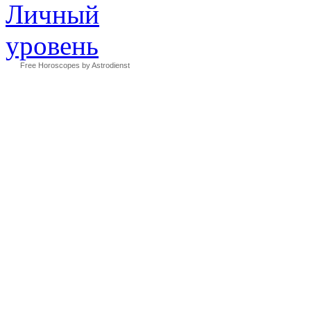
Free Horoscopes by Astrodienst