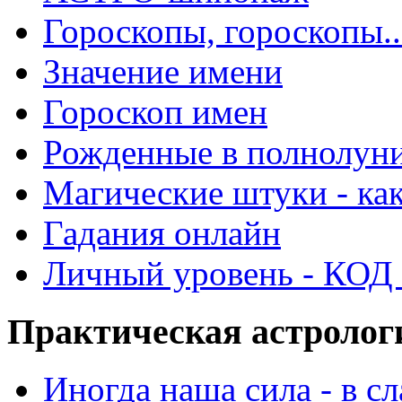
Гороскопы, гороскопы..
Значение имени
Гороскоп имен
Рожденные в полнолун
Магические штуки - как
Гадания онлайн
Личный уровень - КОД -
Практическая астролог
Иногда наша сила - в 