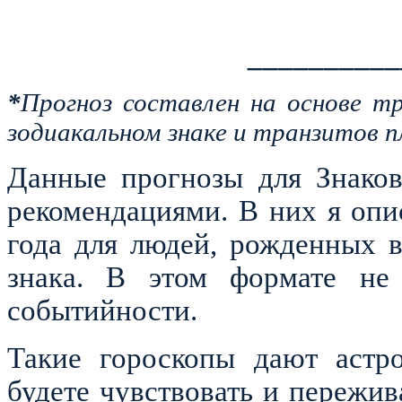
__________
*
Прогноз составлен на основе т
зодиакальном знаке и транзитов п
Данные прогнозы для Знаков
рекомендациями. В них я оп
года для людей, рожденных 
знака. В этом формате не 
событийности.
Такие гороскопы дают астро
будете чувствовать и пережив