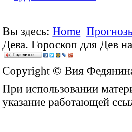
Вы здесь:
Home
Прогнозы
Дева. Гороскоп для Дев на
Поделиться…
Copyright © Вия Федянин
При использовании матери
указание работающей ссы