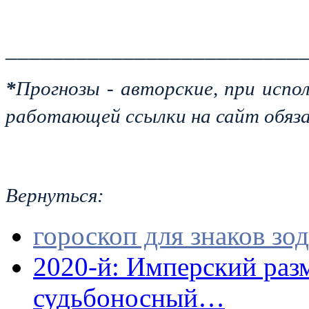
_________________________
*
Прогнозы - авторские, при испо
работающей ссылки на сайт обяза
Вернуться:
гороскоп для знаков зод
2020-й: Имперский разм
судьбоносный…