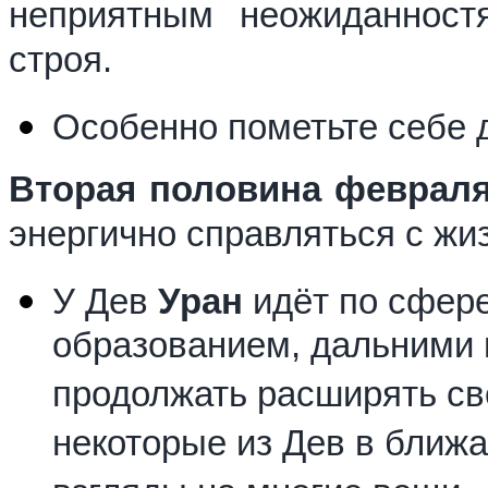
неприятным неожиданност
строя.
Особенно пометьте себе 
Вторая половина феврал
энергично справляться с жи
У Дев
Уран
идёт по сфере
образованием, дальними 
продолжать расширять сво
некоторые из Дев в ближ