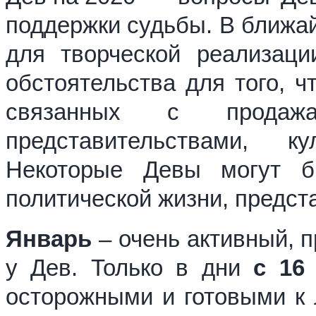
поддержки судьбы. В ближай
для творческой реализаци
обстоятельства для того, ч
связанных с продажам
представительствами, к
Некоторые Девы могут б
политической жизни, предст
Январь
– очень активный, 
у Дев. Только в дни
с 16
осторожными и готовыми к 