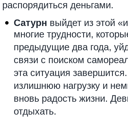
распорядиться деньгами.
Сатурн
выйдет из этой «
многие трудности, которы
предыдущие два года, уйд
связи с поиском самореа
эта ситуация завершится.
излишнюю нагрузку и нем
вновь радость жизни. Дев
отдыхать.