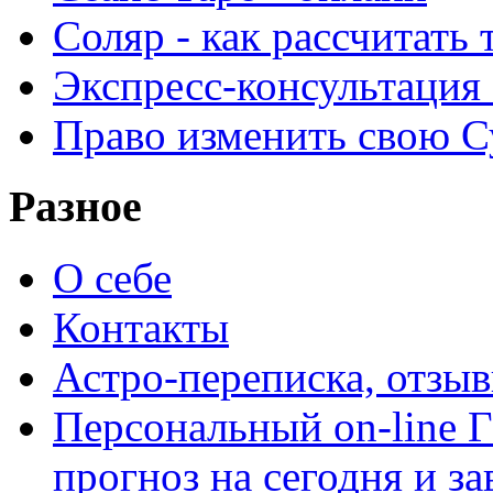
Соляр - как рассчитать
Экспресс-консультация
Право изменить свою С
Разное
О себе
Контакты
Астро-переписка, отзы
Персональный on-line
прогноз на сегодня и за