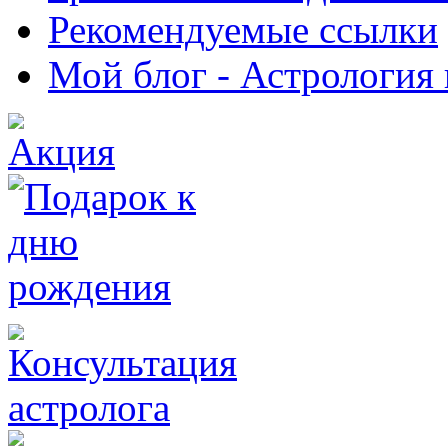
Рекомендуемые ссылки
Мой блог - Астрология