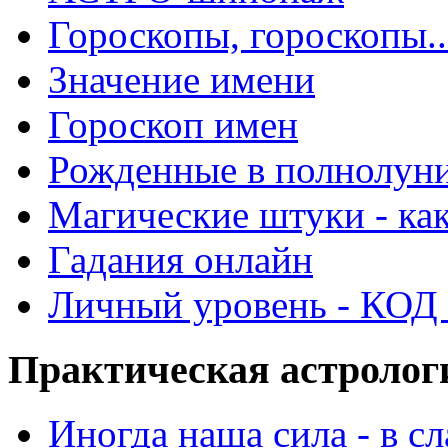
Гороскопы, гороскопы..
Значение имени
Гороскоп имен
Рожденные в полнолун
Магические штуки - как
Гадания онлайн
Личный уровень - КОД -
Практическая астролог
Иногда наша сила - в 