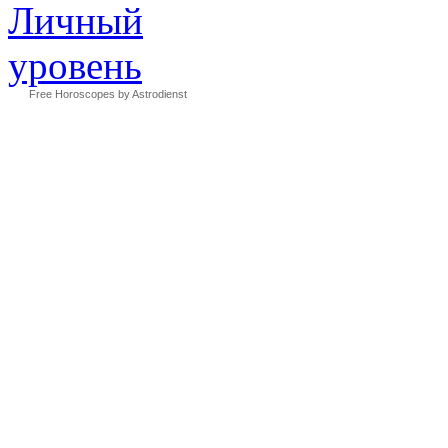
Free Horoscopes by Astrodienst