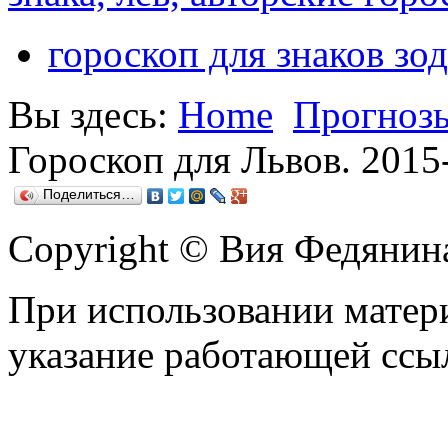
гороскоп для знаков зод
Вы здесь:
Home
Прогнозы
Гороскоп для Львов. 2015
Поделиться…
Copyright © Вия Федянин
При использовании матери
указание работающей ссы