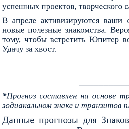
успешных проектов, творческого 
В апреле активизируются ваши о
новые полезные знакомства. Веро
тому, чтобы встретить Юпитер в
Удачу за хвост.
__________
*
Прогноз составлен на основе т
зодиакальном знаке и транзитов п
Данные прогнозы для Знаков