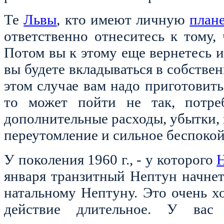
Те
Львы
, кто имеют личную
план
ответственно отнеситесь к тому,
Потом вы к этому еще вернетесь 
вы будете вкладываться в собствен
этом случае вам надо приготовит
то может пойти не так, потре
дополнительные расходы, убытки,
переутомление и сильное беспокой
У поколения 1960 г., - у которого
января транзитный Нептун начнет
натальному Нептуну. Это очень х
действие длительное. У вас