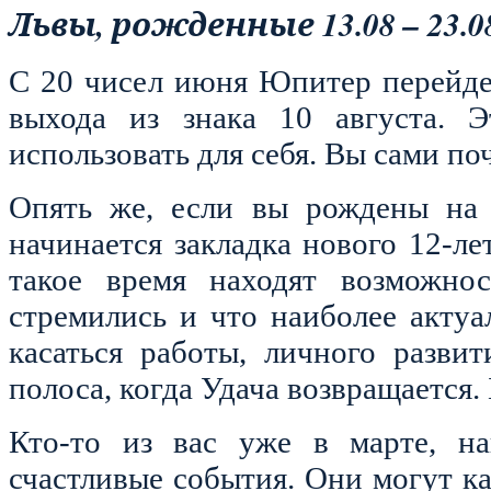
Львы, рожденные 13.08 – 23.
С 20 чисел июня Юпитер перейдет
выхода из знака 10 августа. 
использовать
для себя. Вы сами по
Опять же, если вы рождены на
начинается закладка нового 12-л
такое время находят возможнос
стремились и что наиболее актуа
касаться работы, личного развит
полоса, когда Удача возвращается. 
Кто-то из вас уже в марте, на
счастливые события. Они могут к