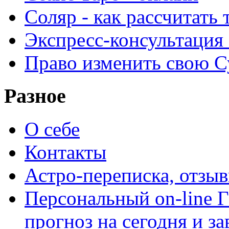
Соляр - как рассчитать
Экспресс-консультация
Право изменить свою С
Разное
О себе
Контакты
Астро-переписка, отзы
Персональный on-line
прогноз на сегодня и за