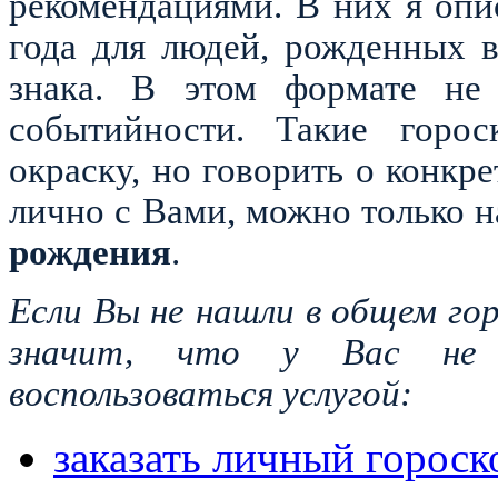
рекомендациями. В них я оп
года для людей, рожденных 
знака. В этом формате не 
событийности. Такие горос
окраску, но говорить о конкр
лично с Вами, можно только 
рождения
.
Если Вы не нашли в общем гор
значит, что у Вас не
воспользоваться услугой:
заказать личный гороско