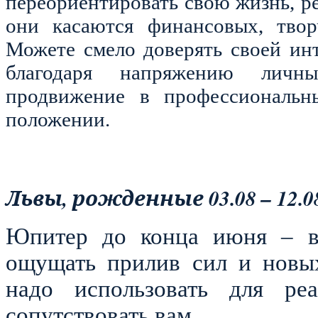
переориентировать свою жизнь, ре
они касаются финансовых, твор
Можете смело доверять своей инт
благодаря напряжению личны
продвижение в профессиональн
положении.
Львы, рожденные 03.08 – 12.08
Юпитер до конца июня – в 
ощущать прилив сил и новых
надо использовать для реа
сопутствовать вам.