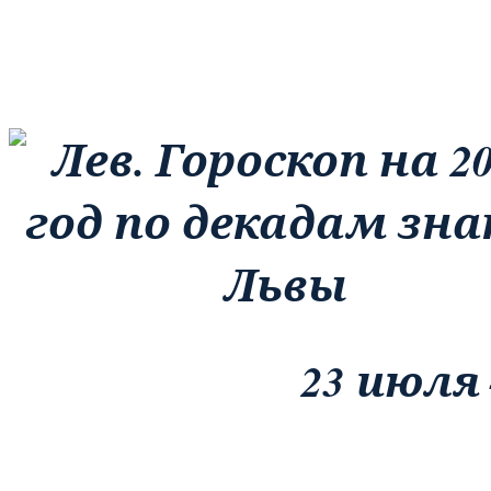
23 июля 