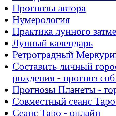
Прогнозы автора
Нумерология
Практика лунного затм
Лунный календарь
Ретроградный Меркурий 
Составить личный горо
рождения - прогноз со
Прогнозы Планеты - го
Совместный сеанс Таро
Сеанс Таро - онлайн