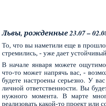
Львы, рожденные 23.07 – 02.08
То, что вы наметили еще в прошло
стремились, - уже дает устойчивы
В начале января можете ощутимо 
что-то может напрячь вас, - возм
будете настроены серьезно. У ва
личной ответственности. Вы буде
нужного момента. В марте мног
реализовать какой-то проект или 