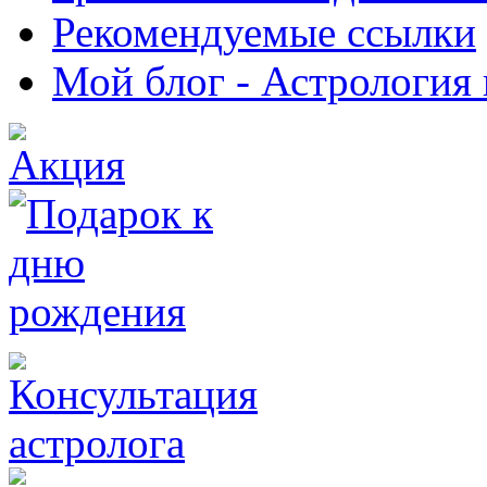
Рекомендуемые ссылки
Мой блог - Астрология