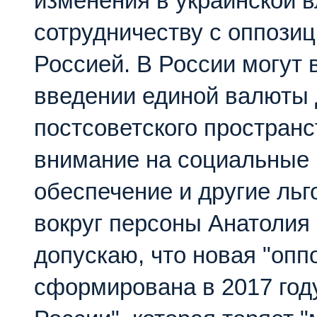
изменения в украинской в
сотрудничеству с оппозиц
Россией. В России могут 
введении единой валюты 
постсоветского пространс
внимание на социальные
обеспечение и другие льг
вокруг персоны Анатолия 
допускаю, что новая "опп
сформирована в 2017 году