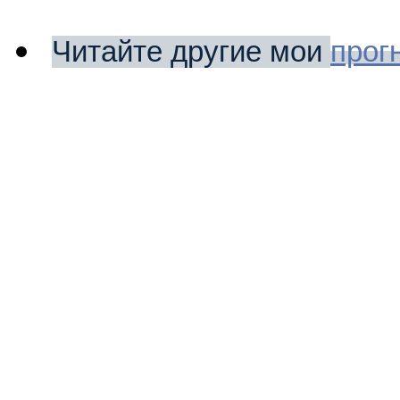
Читайте другие мои
прог