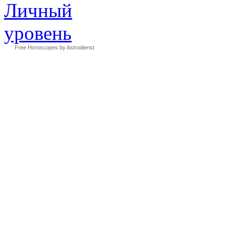
Free Horoscopes by Astrodienst