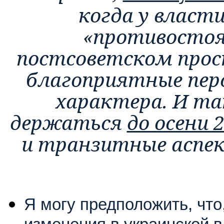
когда у власт
«противостоян
постсоветском про
благоприятные пер
характера. И та
держаться
до осени 2
и транзитные аспек
Я могу предположить, что