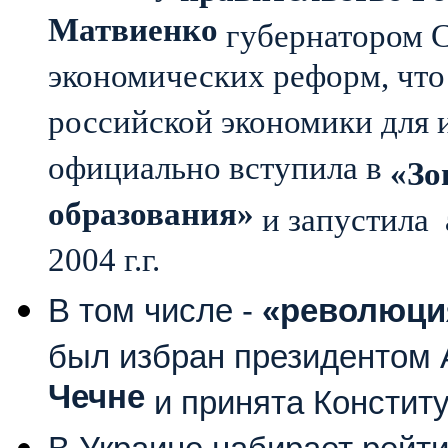
Матвиенко
губернатором С
экономических реформ, чт
российской экономики для 
официально вступила в
«Зо
образования»
и запустила
2004 г.г.
В том числе -
«революци
был избран президентом
Чечне
и принята Конститу