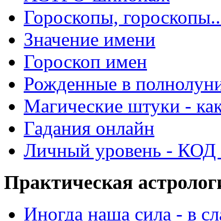
Гороскопы, гороскопы..
Значение имени
Гороскоп имен
Рожденные в полнолун
Магические штуки - как
Гадания онлайн
Личный уровень - КОД -
Практическая астролог
Иногда наша сила - в 