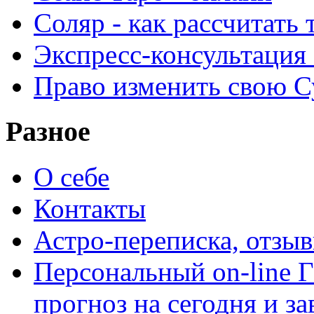
Соляр - как рассчитать
Экспресс-консультация
Право изменить свою С
Разное
О себе
Контакты
Астро-переписка, отзы
Персональный on-line
прогноз на сегодня и за