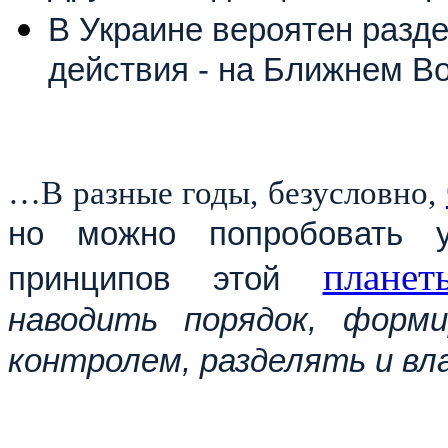
В Украине вероятен разде
действия - на Ближнем Во
…В разные годы, безусловно,
но можно попробовать у
планет
принципов этой
наводить порядок, форм
контролем, разделять и вл