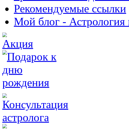
Рекомендуемые ссылки
Мой блог - Астрология