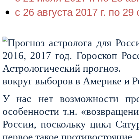
с 26 августа 2017 г. по 29
вокруг выборов в Америке и Р
У нас нет возможности про
особенности т.н. «возвращен
России, поскольку цикл Сатур
первое такое противостояние.