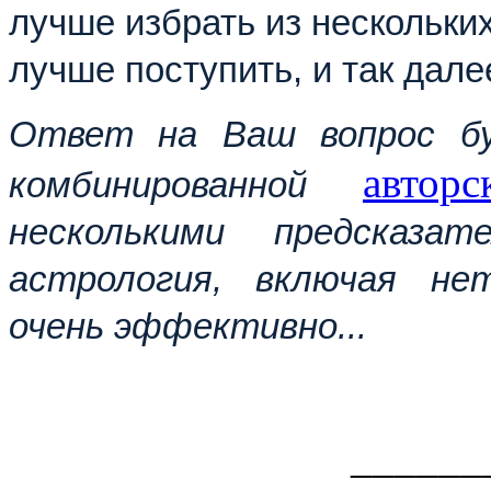
лучше избрать из нескольки
лучше поступить, и так дале
Ответ на Ваш воп
рос б
авторс
комбинированной
несколькими предсказа
астрология, включая не
очень эффективно...
______