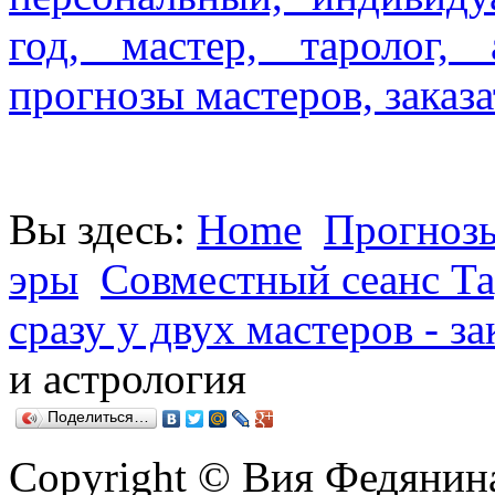
год, мастер, таролог, 
прогнозы мастеров, заказа
Вы здесь:
Home
Прогнозы
эры
Совместный сеанс Та
сразу у двух мастеров - за
и астрология
Поделиться…
Copyright © Вия Федянин