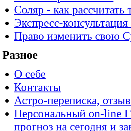
Соляр - как рассчитать
Экспресс-консультация
Право изменить свою С
Разное
О себе
Контакты
Астро-переписка, отзы
Персональный on-line
прогноз на сегодня и за