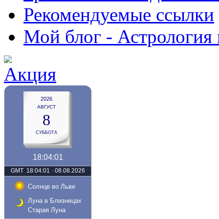
Рекомендуемые ссылки
Мой блог - Астрология