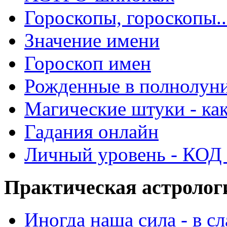
Гороскопы, гороскопы..
Значение имени
Гороскоп имен
Рожденные в полнолун
Магические штуки - как
Гадания онлайн
Личный уровень - КОД -
Практическая астролог
Иногда наша сила - в 