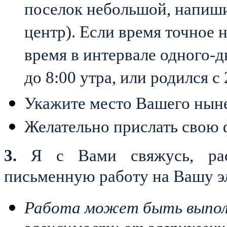
поселок небольшой, напиш
центр). Если время точное 
время в интервале одного-д
до 8:00 утра, или родился с 
Укажите место Вашего нын
Желательно прислать свою
3.
Я с Вами свяжусь, ра
письменную работу на Вашу э
Работа может быть выполне