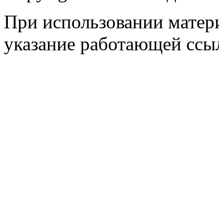
При использовании матери
указание работающей ссы