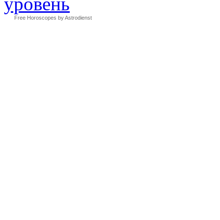
Free Horoscopes by Astrodienst