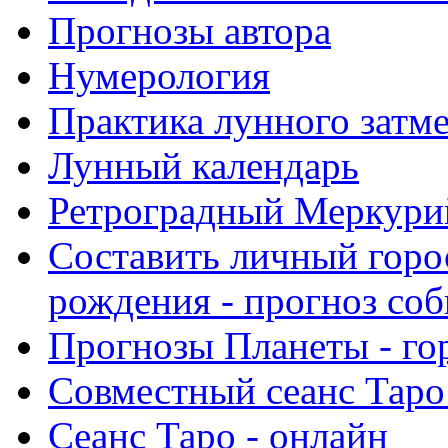
Прогнозы автора
Нумерология
Практика лунного затм
Лунный календарь
Ретроградный Меркурий 
Составить личный горо
рождения - прогноз со
Прогнозы Планеты - го
Совместный сеанс Таро
Сеанс Таро - онлайн