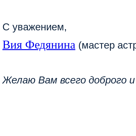
С уважением,
Вия Федянина
(мастер аст
Желаю Вам всего доброго и 