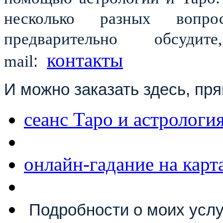
несколько разных вопр
предварительно обсудит
контакты
mail
:
И можно заказать здесь, пря
сеанс Таро и астрологи
онлайн-гадание на карт
Подробности о моих усл