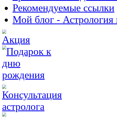
Рекомендуемые ссылки
Мой блог - Астрология