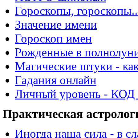
Гороскопы, гороскопы..
Значение имени
Гороскоп имен
Рожденные в полнолун
Магические штуки - как
Гадания онлайн
Личный уровень - КОД -
Практическая астролог
Иногда наша сила - в 