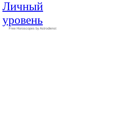
Free Horoscopes by Astrodienst