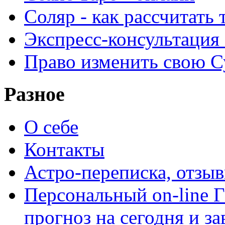
Соляр - как рассчитать
Экспресс-консультация
Право изменить свою С
Разное
О себе
Контакты
Астро-переписка, отзы
Персональный on-line
прогноз на сегодня и за