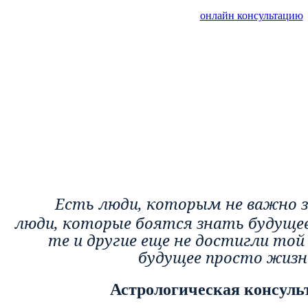
онлайн консультацию
Есть люди, которым не важно з
люди, которые боятся знать будущее
те и другие еще не достигли той
будущее просто жиз
Астрологическая консуль