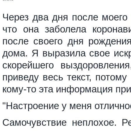
***
Через два дня после моего
что она заболела корона
после своего дня рождения
дома. Я выразила свое иск
скорейшего выздоровления
приведу весь текст, потому
кому-то эта информация при
"Настроение у меня отличное
Самочувствие неплохое. Ре