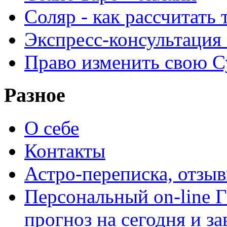
Соляр - как рассчитать
Экспресс-консультация
Право изменить свою С
Разное
О себе
Контакты
Астро-переписка, отзы
Персональный on-line
прогноз на сегодня и за