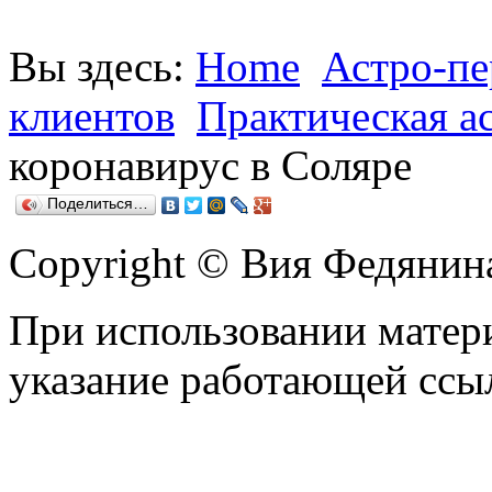
Вы здесь:
Home
Астро-пе
клиентов
Практическая а
коронавирус в Соляре
Поделиться…
Copyright © Вия Федянин
При использовании матери
указание работающей ссы