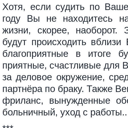
Хотя, если судить по Ваше
году Вы не находитесь на
жизни, скорее, наоборот. 
будут происходить вблизи
благоприятные в итоге б
приятные, счастливые для В
за деловое окружение, сред
партнёра по браку. Также Ве
фриланс, вынужденные обст
больничный, уход с работы..