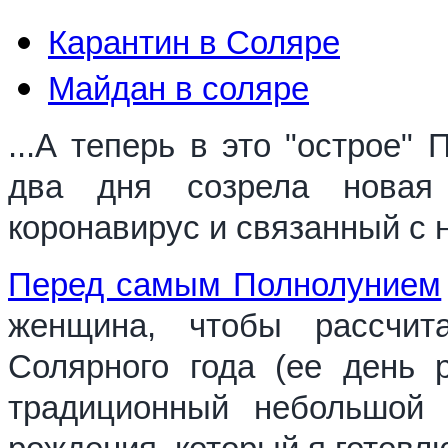
Карантин в Соляре
Майдан в соляре
...А теперь в это "острое"
два дня созрела новая
коронавирус и связанный с 
Перед самым Полнолунием
женщина, чтобы рассчит
Солярного года (ее день 
традиционный небольшой 