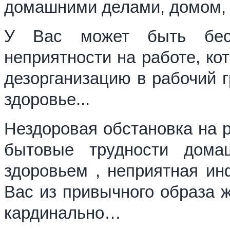
домашними делами, домом, 
У Вас может быть бесп
неприятности на работе, ко
дезорганизацию в рабочий г
здоровье...
Нездоровая обстановка на р
бытовые трудности дома
здоровьем , неприятная ин
Вас из привычного образа ж
кардинально…