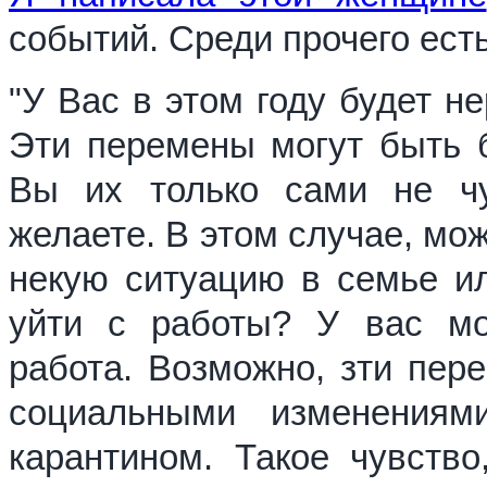
событий. Среди прочего есть
"У Вас в этом году будет н
Эти перемены могут быть 
Вы их только сами не чу
желаете. В этом случае, мо
некую ситуацию в семье ил
уйти с работы? У вас мо
работа. Возможно, зти пер
социальными изменениям
карантином. Такое чувств