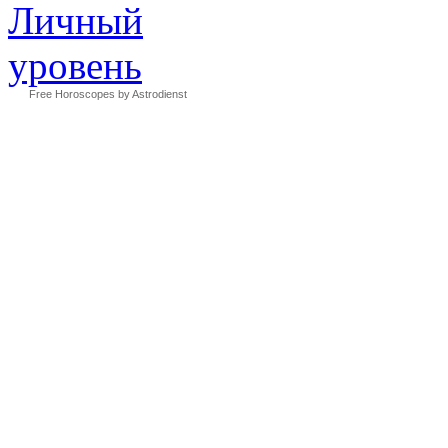
Free Horoscopes by Astrodienst