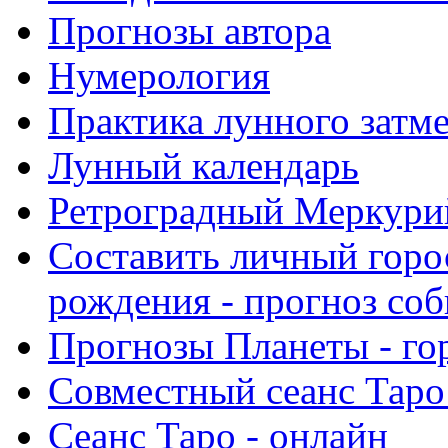
Прогнозы автора
Нумерология
Практика лунного затм
Лунный календарь
Ретроградный Меркурий 
Составить личный горо
рождения - прогноз со
Прогнозы Планеты - го
Совместный сеанс Таро
Сеанс Таро - онлайн