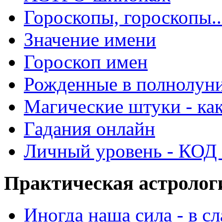
Гороскопы, гороскопы..
Значение имени
Гороскоп имен
Рожденные в полнолун
Магические штуки - как
Гадания онлайн
Личный уровень - КОД -
Практическая астролог
Иногда наша сила - в 