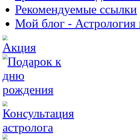
Рекомендуемые ссылки
Мой блог - Астрология