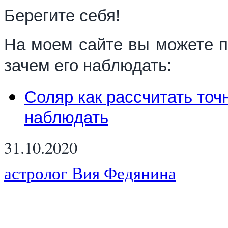
Берегите себя!
На моем сайте вы можете по
зачем его наблюдать:
Соляр как рассчитать точ
наблюдать
31.10.2020
астролог Вия Федянина