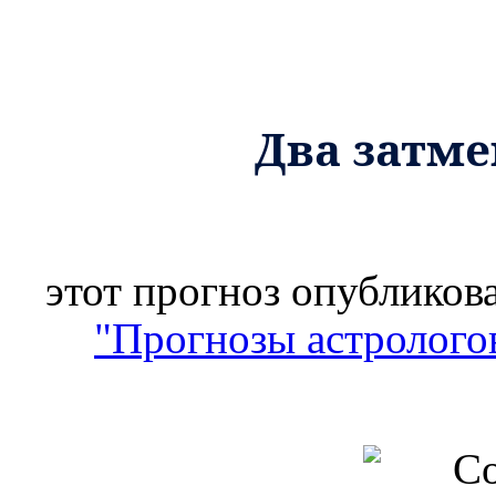
Два затмен
этот прогноз опубликов
"
Прогнозы астролого