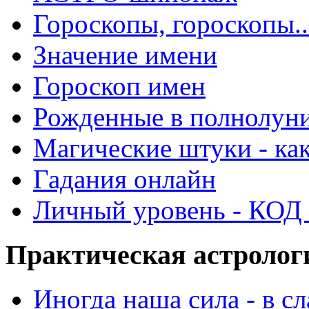
Гороскопы, гороскопы..
Значение имени
Гороскоп имен
Рожденные в полнолун
Магические штуки - как
Гадания онлайн
Личный уровень - КОД -
Практическая астролог
Иногда наша сила - в 