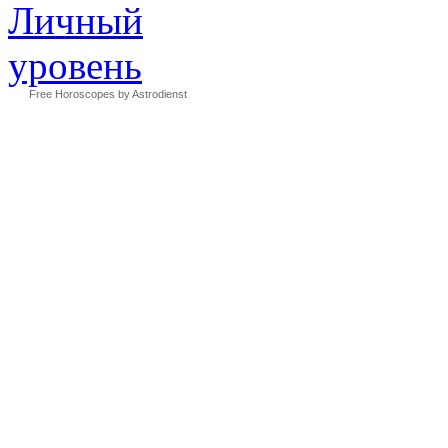
Free Horoscopes by Astrodienst