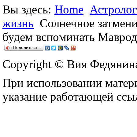
Вы здесь:
Home
Астролог
жизнь
Солнечное затмени
будем вспоминать Маврод
Поделиться…
Copyright © Вия Федянин
При использовании матери
указание работающей ссы