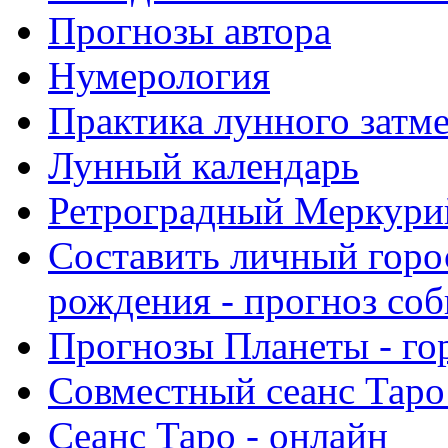
Прогнозы автора
Нумерология
Практика лунного затм
Лунный календарь
Ретроградный Меркурий 
Составить личный горо
рождения - прогноз со
Прогнозы Планеты - го
Совместный сеанс Таро
Сеанс Таро - онлайн