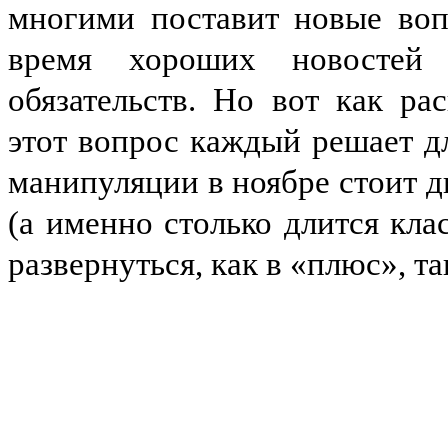
многими поставит новые воп
время хороших новостей
обязательств. Но вот как р
этот вопрос каждый решает дл
манипуляции в ноябре стоит д
(а именно столько длится кла
развернуться, как в «плюс», та