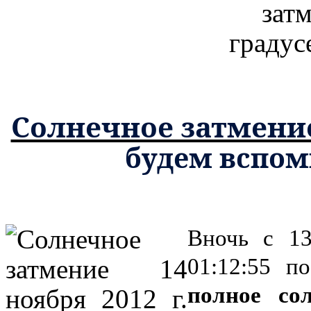
Солнечное затмени
будем вспом
Вночь с 13
01:12:55 
полное со