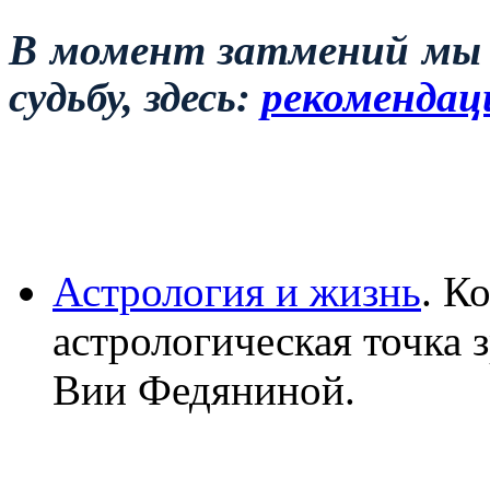
В момент затмений мы
судьбу, здесь:
рекомендац
Астрология и жизнь
. К
астрологическая точка 
Вии Федяниной.