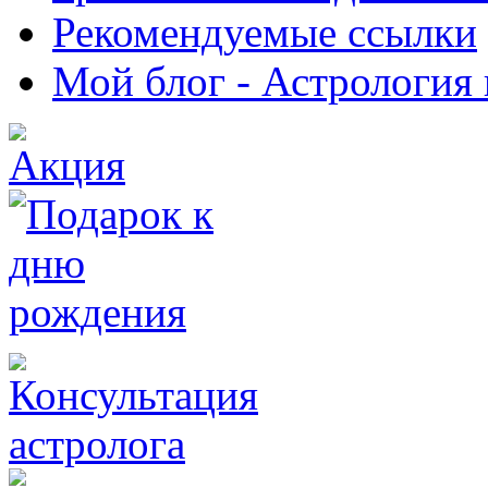
Рекомендуемые ссылки
Мой блог - Астрология