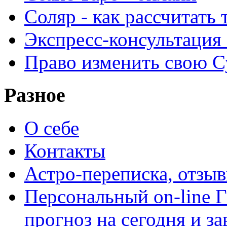
Соляр - как рассчитать
Экспресс-консультация
Право изменить свою С
Разное
О себе
Контакты
Астро-переписка, отзы
Персональный on-line
прогноз на сегодня и за