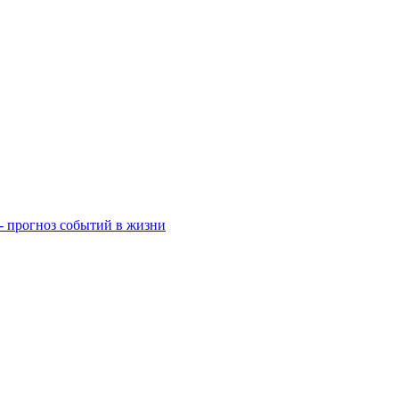
- прогноз событий в жизни