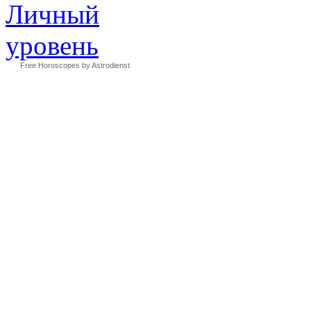
Free Horoscopes by Astrodienst