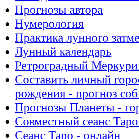
Прогнозы автора
Нумерология
Практика лунного затм
Лунный календарь
Ретроградный Меркурий 
Составить личный горо
рождения - прогноз со
Прогнозы Планеты - го
Совместный сеанс Таро
Сеанс Таро - онлайн