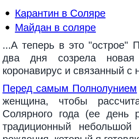
Карантин в Соляре
Майдан в соляре
...А теперь в это "острое"
два дня созрела новая
коронавирус и связанный с 
Перед самым Полнолунием
женщина, чтобы рассчит
Солярного года (ее день 
традиционный небольшой 