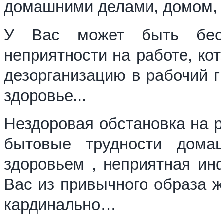
домашними делами, домом, 
У Вас может быть бесп
неприятности на работе, ко
дезорганизацию в рабочий г
здоровье...
Нездоровая обстановка на р
бытовые трудности дома
здоровьем , неприятная ин
Вас из привычного образа ж
кардинально…