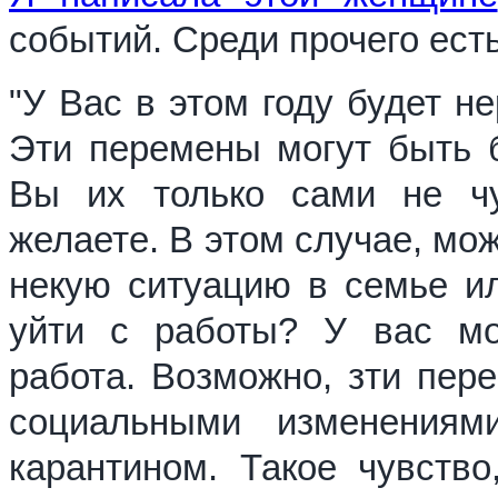
событий. Среди прочего есть
"У Вас в этом году будет н
Эти перемены могут быть 
Вы их только сами не чу
желаете. В этом случае, мо
некую ситуацию в семье ил
уйти с работы? У вас мо
работа. Возможно, зти пер
социальными изменениям
карантином. Такое чувств