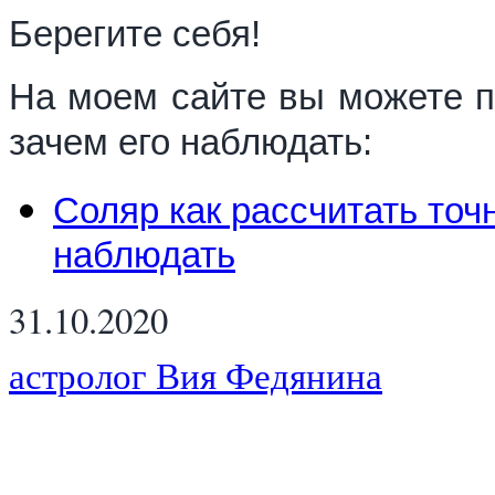
Берегите себя!
На моем сайте вы можете по
зачем его наблюдать:
Соляр как рассчитать точ
наблюдать
31.10.2020
астролог Вия Федянина