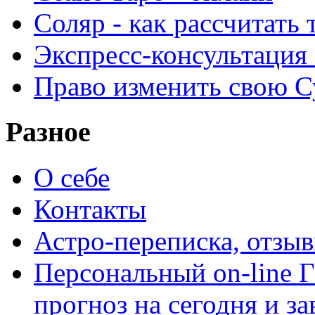
Соляр - как рассчитать
Экспресс-консультация
Право изменить свою С
Разное
О себе
Контакты
Астро-переписка, отзы
Персональный on-line
прогноз на сегодня и за