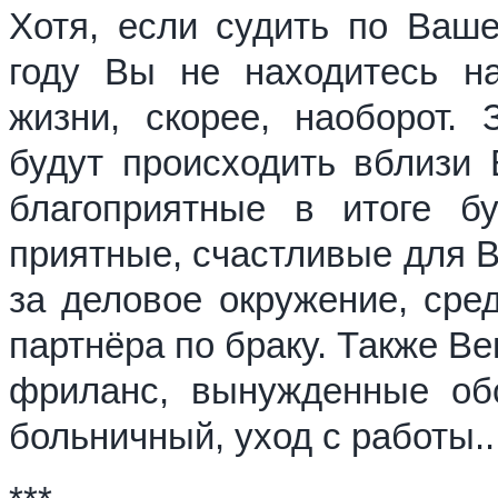
Хотя, если судить по Ваше
году Вы не находитесь на
жизни, скорее, наоборот. 
будут происходить вблизи
благоприятные в итоге б
приятные, счастливые для В
за деловое окружение, сред
партнёра по браку. Также Ве
фриланс, вынужденные обст
больничный, уход с работы..