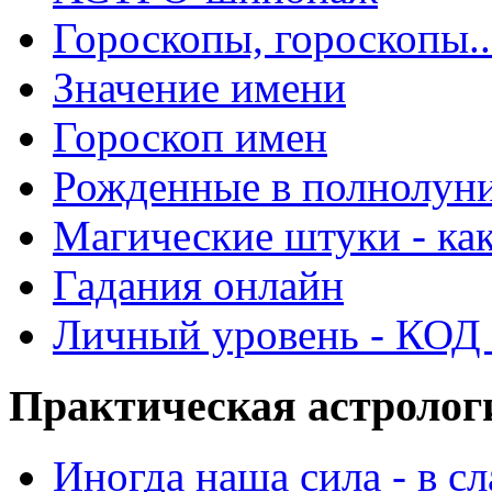
Гороскопы, гороскопы..
Значение имени
Гороскоп имен
Рожденные в полнолун
Магические штуки - как
Гадания онлайн
Личный уровень - КОД -
Практическая астролог
Иногда наша сила - в 