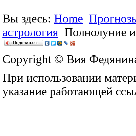
Вы здесь:
Home
Прогнозы
астрология
Полнолуние и
Поделиться…
Copyright © Вия Федянин
При использовании матери
указание работающей ссы