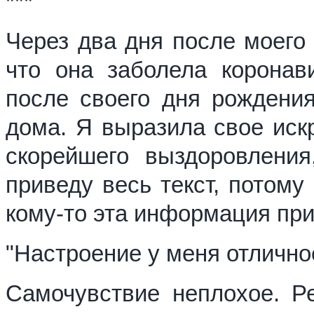
***
Через два дня после моего
что она заболела корона
после своего дня рождения
дома. Я выразила свое иск
скорейшего выздоровления
приведу весь текст, потому
кому-то эта информация при
"Настроение у меня отличное
Самочувствие неплохое. Ре