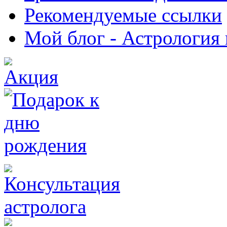
Рекомендуемые ссылки
Мой блог - Астрология