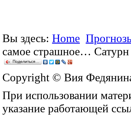
Вы здесь:
Home
Прогнозы
самое страшное… Сатурн
Поделиться…
Copyright © Вия Федянин
При использовании матери
указание работающей ссы