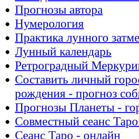
Прогнозы автора
Нумерология
Практика лунного затм
Лунный календарь
Ретроградный Меркурий 
Составить личный горо
рождения - прогноз со
Прогнозы Планеты - го
Совместный сеанс Таро
Сеанс Таро - онлайн