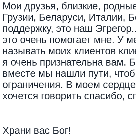
Мои друзья, близкие, родные
Грузии, Беларуси, Италии, 
поддержку, это наш Эгрегор.
это очень помогает мне. У 
называть моих клиентов кли
я очень признательна вам. Б
вместе мы нашли пути, что
ограничения. В моем сердц
хочется говорить спасибо, сп
Храни вас Бог!