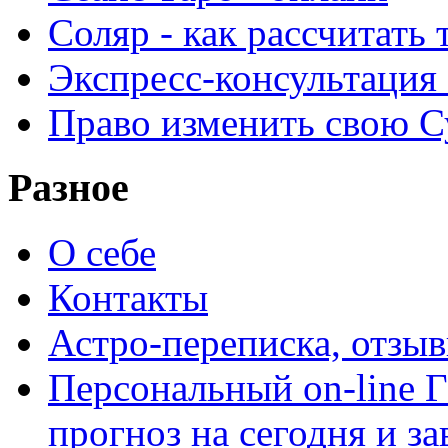
Соляр - как рассчитать
Экспресс-консультация
Право изменить свою С
Разное
О себе
Контакты
Астро-переписка, отзы
Персональный on-line
прогноз на сегодня и за