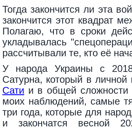
Тогда закончится ли эта вой
закончится этот квадрат м
Полагаю, что в сроки дейс
укладывалась "спецопераци
рассчитывали те, кто её нач
У народа Украины с 2018
Сатурна, который в личной
Сати
и в общей сложности 
моих наблюдений, самые тя
три года, которые для наро
и закончатся весной 2