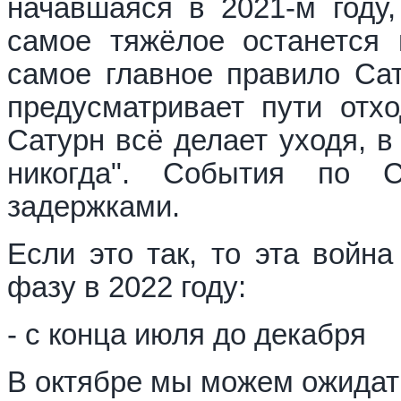
начавшаяся в 2021-м году,
самое тяжёлое останется
самое главное правило Сат
предусматривает пути отх
Сатурн всё делает уходя, в
никогда". События по 
задержками.
Если это так, то эта вой
фазу в 2022 году:
- с конца июля до декабря
В октябре мы можем ожидат