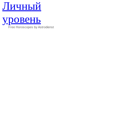
Free Horoscopes by Astrodienst