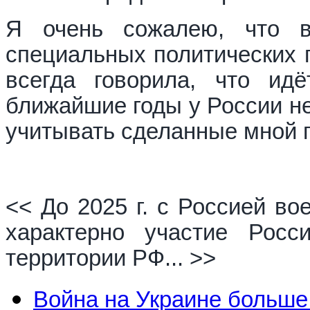
Я очень сожалею, что 
специальных политических п
всегда говорила, что ид
ближайшие годы у России не
учитывать сделанные мной 
<< До 2025 г. с Россией во
характерно участие Рос
территории РФ... >>
Война на Украине больше