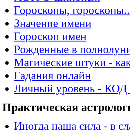
Гороскопы, гороскопы..
Значение имени
Гороскоп имен
Рожденные в полнолун
Магические штуки - как
Гадания онлайн
Личный уровень - КОД -
Практическая астролог
Иногда наша сила - в 