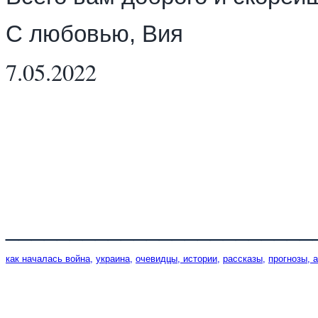
С любовью, Вия
7.05.2022
________________________
как началась война,
украина,
очевидцы, истории,
рассказы,
прогнозы, 