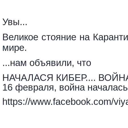
Увы...
Великое стояние на Каранти
мире.
...нам объявили, что
НАЧАЛАСЯ КИБЕР.... ВОЙНА.
16 февраля, война началась
https://www.facebook.com/v