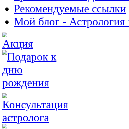
Рекомендуемые ссылки
Мой блог - Астрология