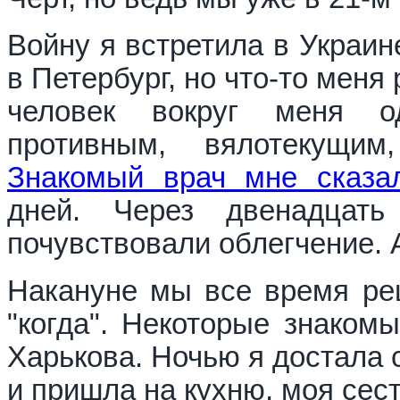
Войну я встретила в Украин
в Петербург, но что-то меня
человек вокруг меня о
противным, вялотекущим
Знакомый врач мне сказа
дней. Через двенадцат
почувствовали облегчение. 
Накануне мы все время реш
"когда". Некоторые знаком
Харькова. Ночью я достала 
и пришла на кухню, моя сест