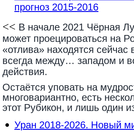
прогноз 2015-2016
<<
В начале 2021 Чёрная Лу
может проецироваться на Ро
«отлива» находятся сейчас в
всегда между… западом и в
действия.
Остаётся уповать на мудрос
многовариантно, есть нескол
этот Рубикон, и лишь один из
Уран 2018-2026. Новый ми