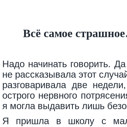
Всё самое страшно
Надо начинать говорить. Да
не рассказывала этот случай
разговаривала две недели
острого нервного потрясени
я могла выдавить лишь без
Я пришла в школу с мал