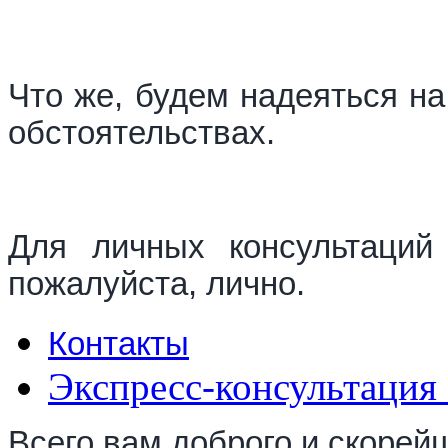
Что же, будем надеяться на
обстоятельствах.
Для личных консультаций
пожалуйста, лично.
Контакты
Экспресс-консультация
Всего вам доброго и скорейш