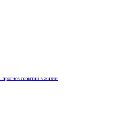
- прогноз событий в жизни