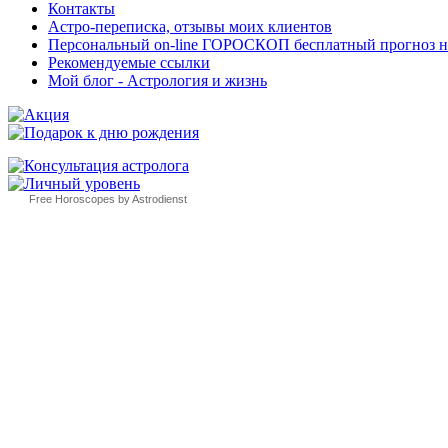
Контакты
Астро-переписка, отзывы моих клиентов
Персональный on-line ГОРОСКОП бесплатный прогноз на с
Рекомендуемые ссылки
Мой блог - Астрология и жизнь
Free Horoscopes by Astrodienst