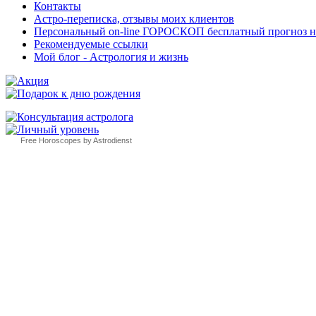
Контакты
Астро-переписка, отзывы моих клиентов
Персональный on-line ГОРОСКОП бесплатный прогноз на с
Рекомендуемые ссылки
Мой блог - Астрология и жизнь
Free Horoscopes by Astrodienst