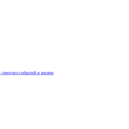
- прогноз событий в жизни