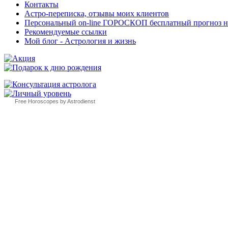
Контакты
Астро-переписка, отзывы моих клиентов
Персональный on-line ГОРОСКОП бесплатный прогноз на с
Рекомендуемые ссылки
Мой блог - Астрология и жизнь
Free Horoscopes by Astrodienst