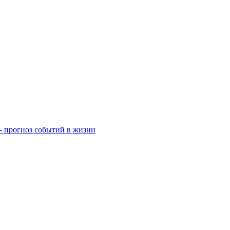
- прогноз событий в жизни