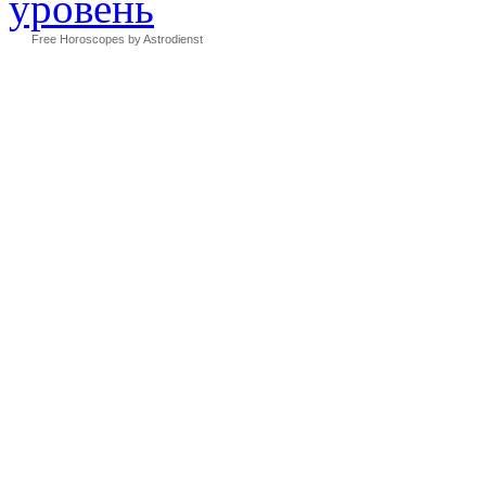
Free Horoscopes by Astrodienst