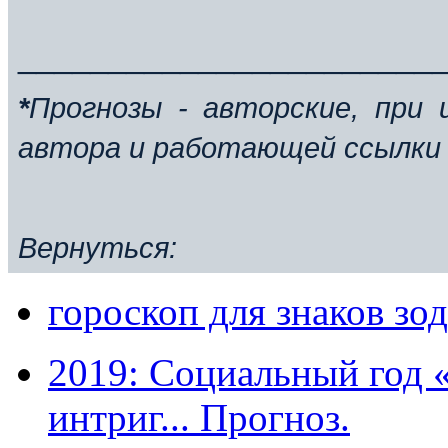
_______________________
*
Прогнозы - авторские, при 
автора и работающей ссылки 
Вернуться:
гороскоп для знаков зод
2019: Социальный год 
интриг... Прогноз.