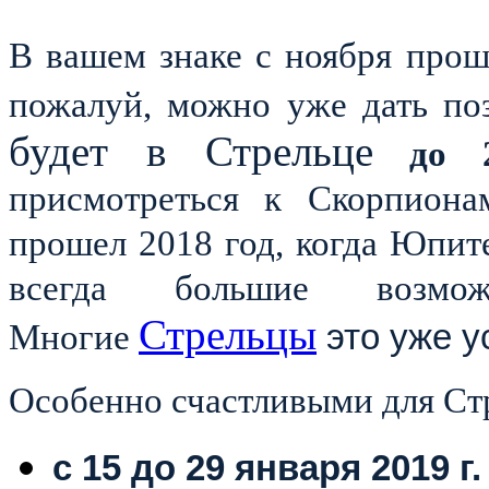
В вашем знаке с ноября прош
пожалуй, можно уже дать по
будет в Стрельце
до 
присмотреться к Скорпиона
прошел 2018 год, когда Юпит
всегда большие возмо
Стрельцы
Многие
это уже у
Особенно счастливыми для Ст
с 15 до 29 января 2019 г.