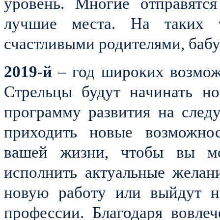
уровень. Многие отправятся
лучшие места. На таких т
счастливыми родителями, баб
2019-й
– год широких возмож
Стрельцы будут начинать но
программу развития на след
приходить новые возможнос
вашей жизни, чтобы вы мо
исполнить актуальные желан
новую работу или выйдут н
профессии. Благодаря вовле