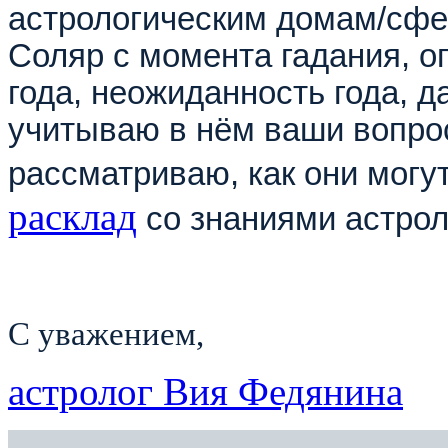
астрологическим домам/сфер
Соляр с момента гадания, о
года, неожиданность года, д
учитываю в нём ваши вопрос
рассматриваю, как они могут
расклад
со знаниями астрол
С уважением,
астролог Вия Федянина