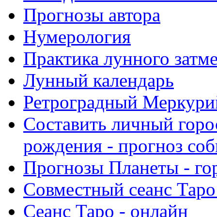
Прогнозы автора
Нумерология
Практика лунного затм
Лунный календарь
Ретроградный Меркурий 
Составить личный горо
рождения - прогноз со
Прогнозы Планеты - го
Совместный сеанс Таро
Сеанс Таро - онлайн