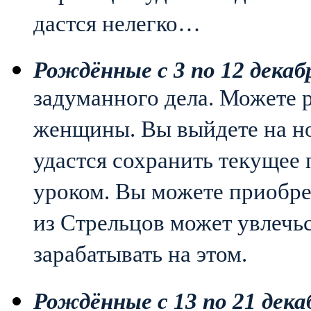
дастся нелегко…
Рождённые с 3 по 12 декаб
задуманного дела. Можете 
женщины. Вы выйдете на н
удастся сохранить текущее
уроком. Вы можете приобре
из Стрельцов может увлечь
зарабатывать на этом.
Рождённые с 13 по 21 дека