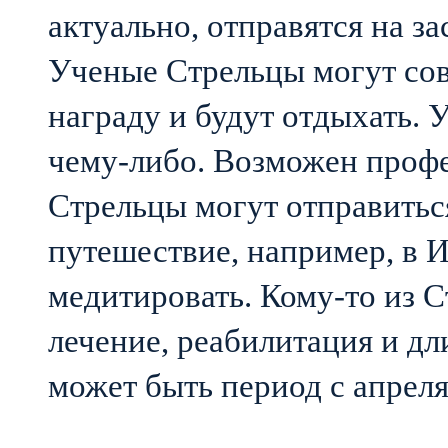
актуально, отправятся на 
Ученые Стрельцы могут сов
награду и будут отдыхать. 
чему-либо. Возможен проф
Стрельцы могут отправитьс
путешествие, например, в И
медитировать. Кому-то из 
лечение, реабилитация и дл
может быть период с апреля