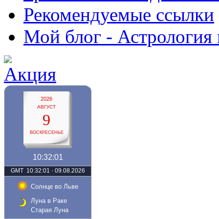
Рекомендуемые ссылки
Мой блог - Астрология