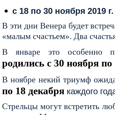
с 18 по 30 ноября 2019 г.
В эти дни Венера будет встре
«малым счастьем». Два счастья
В январе это особенно 
родились с 30 ноября по
В ноябре некий триумф ожид
по 18 декабря
каждого года
Стрельцы могут встретить лю