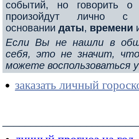
событий, но говорить о 
произойдут лично с
основании
даты
,
времени
Если Вы не нашли в общ
себя, это не значит, чт
можете воспользоваться у
заказать личный гороск
________________________