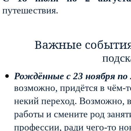
путешествия.
Важные событи
подс
Рождённые с 23 ноября по 
возможно, придётся в чём-т
некий переход. Возможно, 
работы и смените род занят
профессии, ради чего-то но