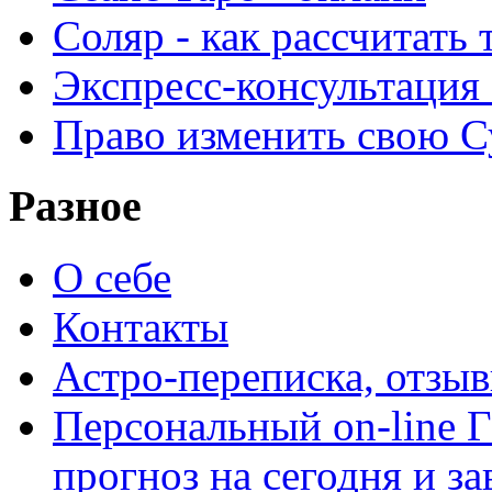
Соляр - как рассчитать
Экспресс-консультация
Право изменить свою С
Разное
О себе
Контакты
Астро-переписка, отзы
Персональный on-line
прогноз на сегодня и за