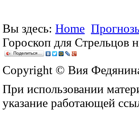
Вы здесь:
Home
Прогнозы
Гороскоп для Стрельцов на
Поделиться…
Copyright © Вия Федянин
При использовании матери
указание работающей ссы