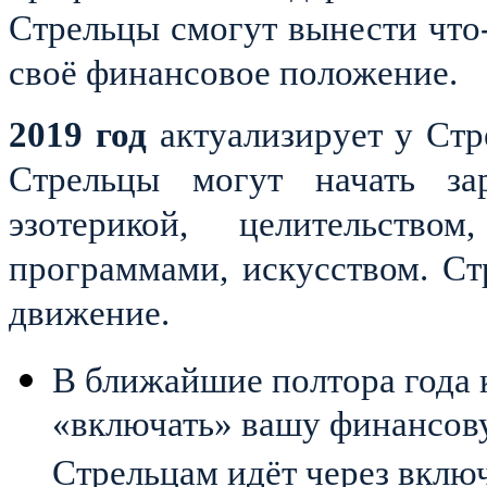
Стрельцы смогут вынести что-
своё финансовое положение.
2019 год
актуализирует у Стр
Стрельцы могут начать зар
эзотерикой, целительство
программами, искусством. Ст
движение.
В ближайшие полтора года 
«включать» вашу финансов
Стрельцам идёт через вклю