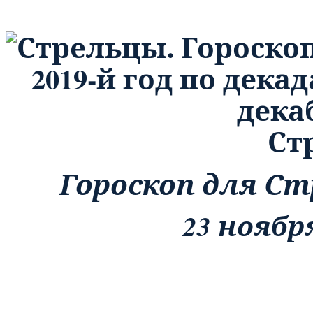
Ст
Гороскоп для Стр
23 ноябр