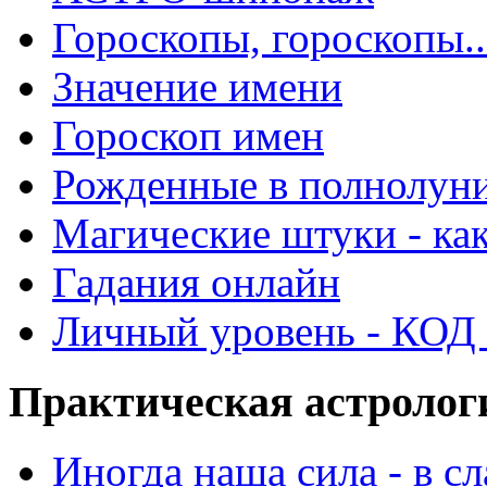
Гороскопы, гороскопы..
Значение имени
Гороскоп имен
Рожденные в полнолун
Магические штуки - как
Гадания онлайн
Личный уровень - КОД -
Практическая астролог
Иногда наша сила - в 