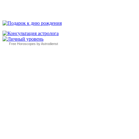
Free Horoscopes by Astrodienst