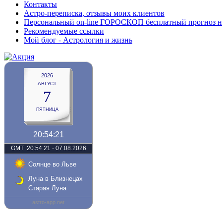
Контакты
Астро-переписка, отзывы моих клиентов
Персональный on-line ГОРОСКОП бесплатный прогноз на с
Рекомендуемые ссылки
Мой блог - Астрология и жизнь