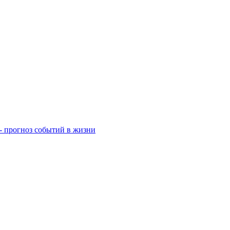
- прогноз событий в жизни