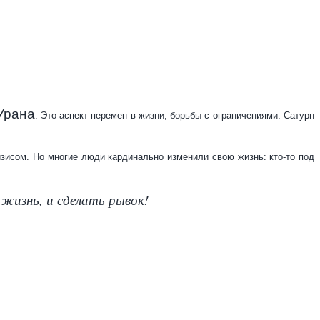
Урана
. Это аспект перемен в жизни, борьбы с ограничениями. Сатурн
зисом. Но многие люди кардинально изменили свою жизнь: кто-то под
жизнь, и сделать рывок!