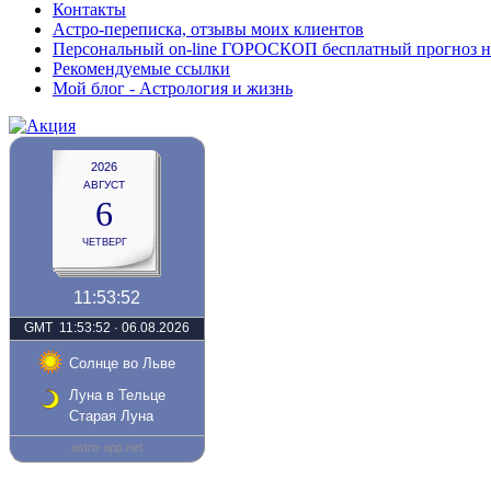
Контакты
Астро-переписка, отзывы моих клиентов
Персональный on-line ГОРОСКОП бесплатный прогноз на с
Рекомендуемые ссылки
Мой блог - Астрология и жизнь