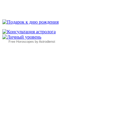
Free Horoscopes by Astrodienst