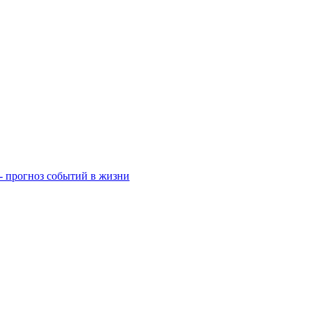
- прогноз событий в жизни