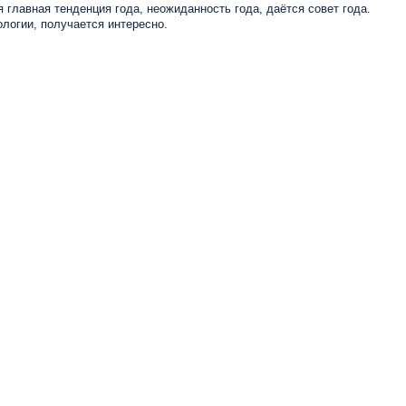
 главная тенденция года, неожиданность года, даётся совет года.
логии, получается интересно.