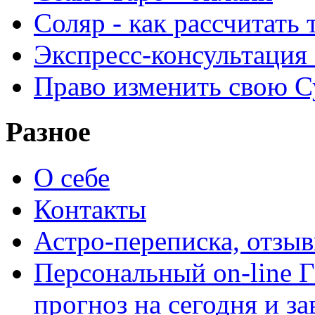
Соляр - как рассчитать
Экспресс-консультация
Право изменить свою С
Разное
О себе
Контакты
Астро-переписка, отзы
Персональный on-line
прогноз на сегодня и за