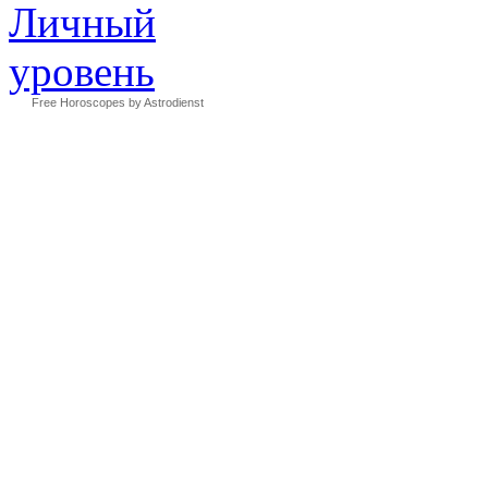
Free Horoscopes by Astrodienst