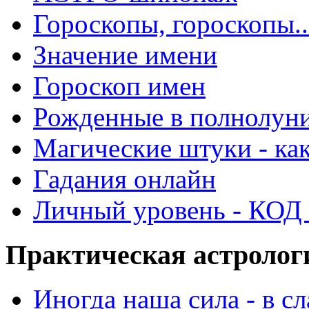
Гороскопы, гороскопы..
Значение имени
Гороскоп имен
Рожденные в полнолун
Магические штуки - как
Гадания онлайн
Личный уровень - КОД -
Практическая астролог
Иногда наша сила - в 