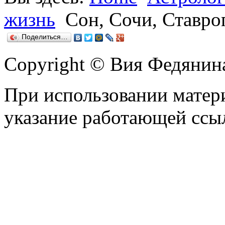
жизнь
Сон, Сочи, Ставро
Поделиться…
Copyright © Вия Федянин
При использовании матери
указание работающей ссы