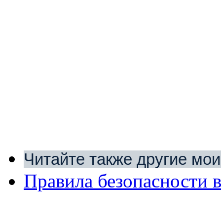
Читайте также другие мо
Правила безопасности 