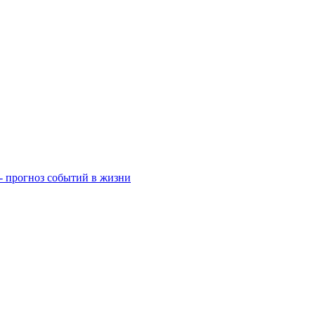
- прогноз событий в жизни