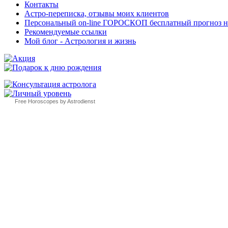
Контакты
Астро-переписка, отзывы моих клиентов
Персональный on-line ГОРОСКОП бесплатный прогноз на с
Рекомендуемые ссылки
Мой блог - Астрология и жизнь
Free Horoscopes by Astrodienst