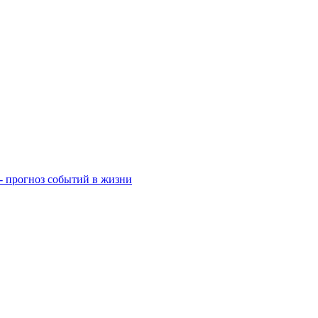
- прогноз событий в жизни