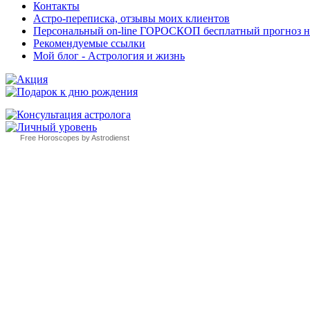
Контакты
Астро-переписка, отзывы моих клиентов
Персональный on-line ГОРОСКОП бесплатный прогноз на с
Рекомендуемые ссылки
Мой блог - Астрология и жизнь
Free Horoscopes by Astrodienst