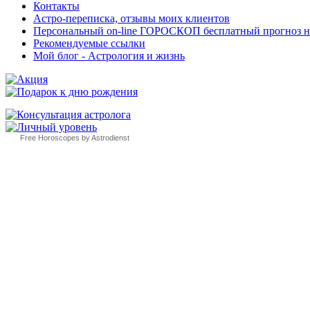
Контакты
Астро-переписка, отзывы моих клиентов
Персональный on-line ГОРОСКОП бесплатный прогноз на с
Рекомендуемые ссылки
Мой блог - Астрология и жизнь
Free Horoscopes by Astrodienst