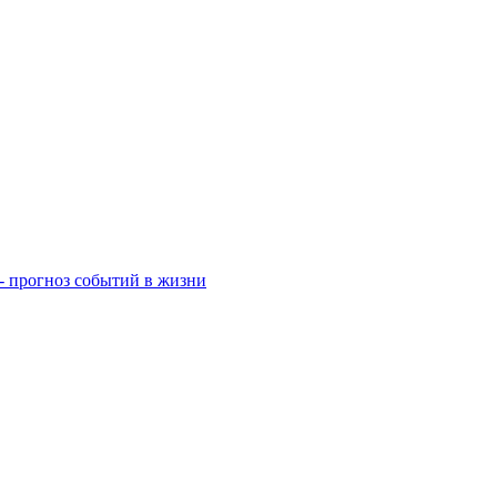
- прогноз событий в жизни