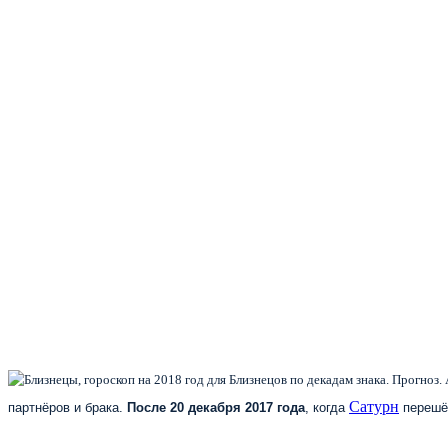
Сатурн
партнёров и брака.
После 20 декабря 2017 года
, когда
переш